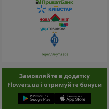
Переглянути все
Замовляйте в додатку
Flowers.ua і отримуйте бонуси