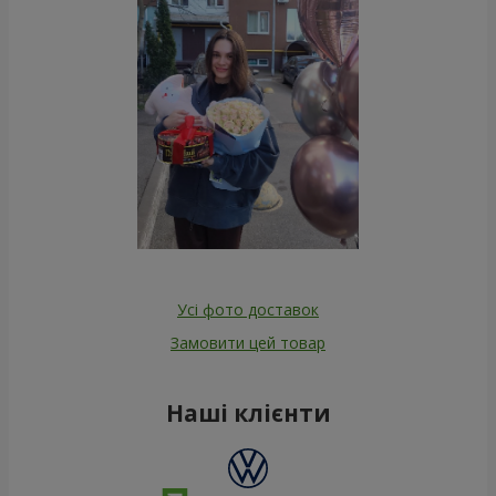
Усі фото доставок
Замовити цей товар
Наші клієнти