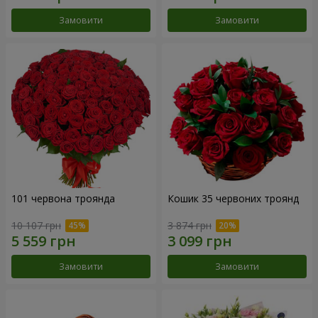
Замовити
Замовити
101 червона троянда
Кошик 35 червоних троянд
10 107 грн
3 874 грн
Замовити
Замовити