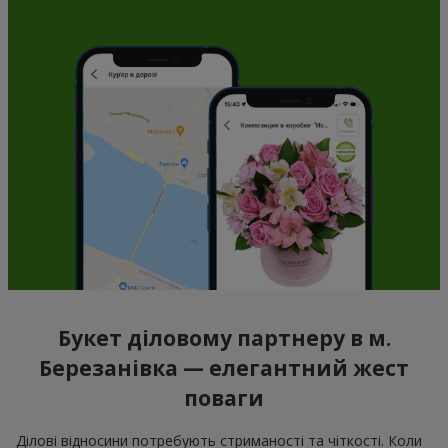
Букет діловому партнеру в м.
Березанівка — елегантний жест
поваги
Ділові відносини потребують стриманості та чіткості. Коли