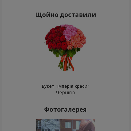
Щойно доставили
Букет "Імперія краси"
Чернігів
Фотогалерея