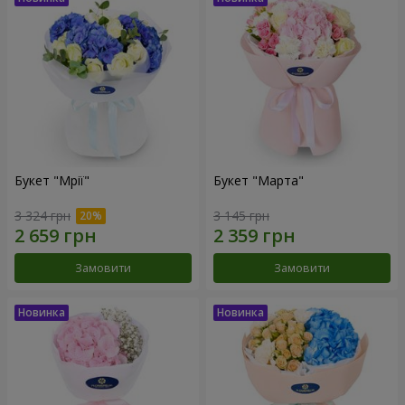
Букет "Мрії"
Букет "Марта"
3 324 грн
3 145 грн
Замовити
Замовити