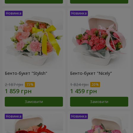
Бенто-букет "Stylish"
Бенто-букет "Nicely"
2 187 грн
1 824 грн
Замовити
Замовити