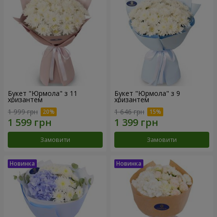
Букет "Юрмола" з 11
Букет "Юрмола" з 9
хризантем
хризантем
1 999 грн
1 646 грн
Замовити
Замовити