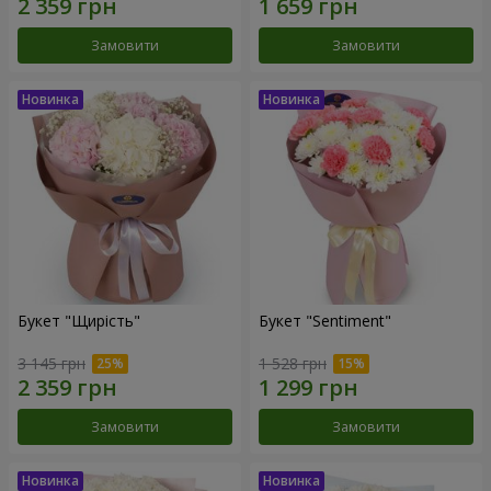
Замовити
Замовити
Букет "Щирість"
Букет "Sentiment"
3 145 грн
1 528 грн
Замовити
Замовити