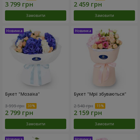
Замовити
Замовити
Букет "Мозаїка"
Букет "Мрії збуваються"
3 999 грн
2 540 грн
Замовити
Замовити