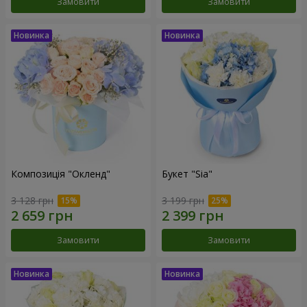
Замовити
Замовити
Композиція "Окленд"
Букет "Sia"
3 128 грн
3 199 грн
Замовити
Замовити