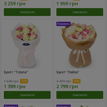
Замовити
Замовити
Букет "Tiziana"
Букет "Лайза"
1 646 грн
3 499 грн
Замовити
Замовити