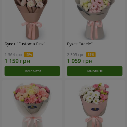
Букет "Eustoma Pink"
Букет "Adele"
1 364 грн
2 305 грн
Замовити
Замовити