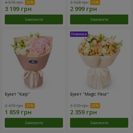
4 570 грн
3 528 грн
Замовити
Замовити
Букет "Каїр"
Букет "Magic Fleur"
2 479 грн
3 370 грн
Замовити
Замовити