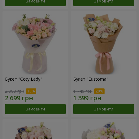
Замовити
Замовити
Букет "Coty Lady"
Букет "Eustoma"
2 999 грн
1 749 грн
Замовити
Замовити