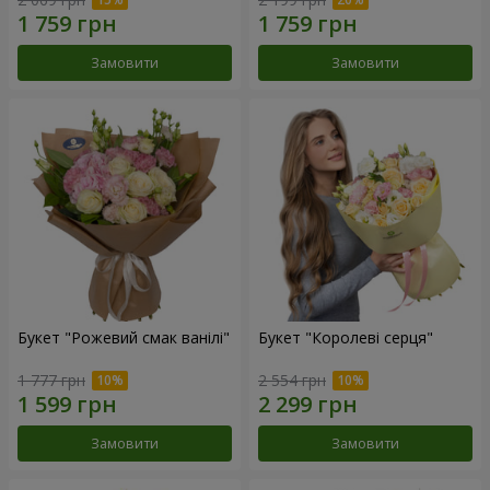
Замовити
Замовити
Букет "Рожевий смак ванілі"
Букет "Королеві серця"
1 777 грн
2 554 грн
Замовити
Замовити