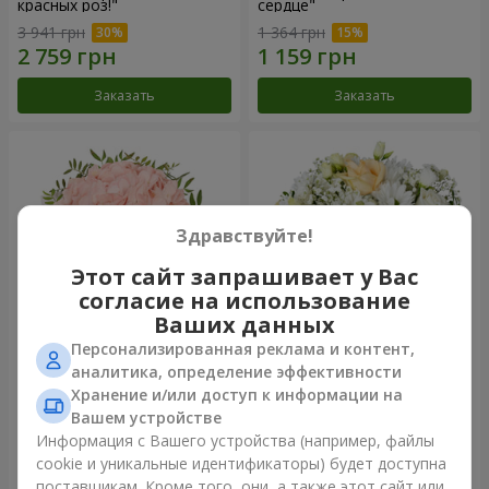
красных роз!"
сердце"
3 941 грн
1 364 грн
Заказать
Заказать
Здравствуйте!
Этот сайт запрашивает у Вас
согласие на использование
Ваших данных
Персонализированная реклама и контент,
Цветы в коробке "Розовый
Цветы в коробке "Белый
аналитика, определение эффективности
опал"
шелк"
Хранение и/или доступ к информации на
1 370 грн
1 716 грн
Вашем устройстве
Информация с Вашего устройства (например, файлы
cookie и уникальные идентификаторы) будет доступна
Заказать
Заказать
поставщикам. Кроме того, они, а также этот сайт или