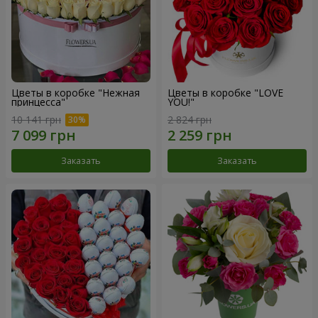
Цветы в коробке "Нежная
Цветы в коробке "LOVE
принцесса"
YOU!"
10 141 грн
2 824 грн
Заказать
Заказать