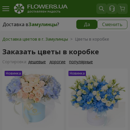
Доставка в
Замулинцы
?
Да
Сменить
Доставка в
Замулинцы
|
бесплатно
Доставка цветов в г. Замулинцы
> Цветы в коробке
Заказать цветы в коробке
Cортировка:
дешевые
дорогие
популярные