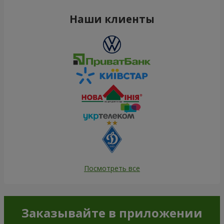
Наши клиенты
Посмотреть все
Заказывайте в приложении