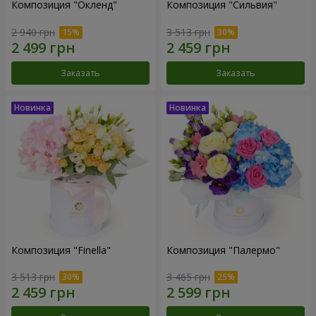
Композиция "Окленд"
Композиция "Сильвия"
2 940 грн
3 513 грн
Заказать
Заказать
Композиция "Finella"
Композиция "Палермо"
3 513 грн
3 465 грн