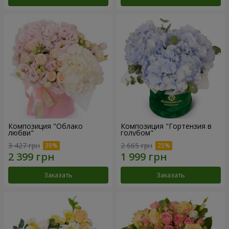
Композиция "Облако
Композиция "Гортензия в
любви"
голубом"
3 427 грн
2 665 грн
Заказать
Заказать