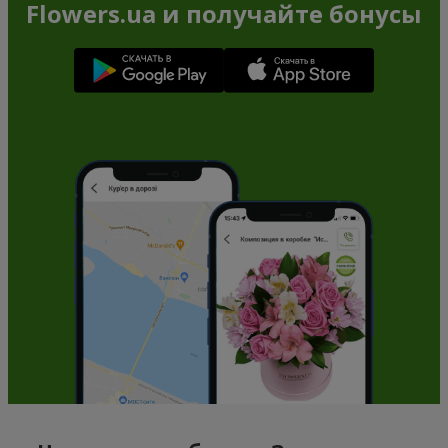
Flowers.ua и получайте бонусы