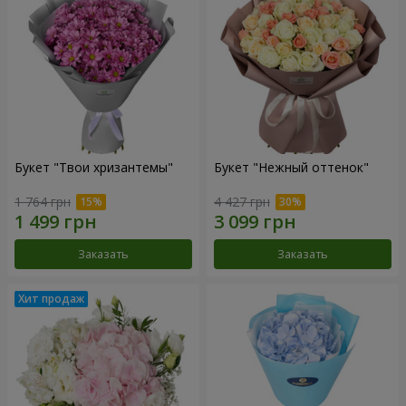
Букет "Твои хризантемы"
Букет "Нежный оттенок"
1 764 грн
4 427 грн
Заказать
Заказать