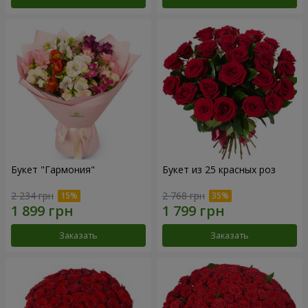
Букет "Гармония"
Букет из 25 красных роз
2 234 грн
2 768 грн
Заказать
Заказать