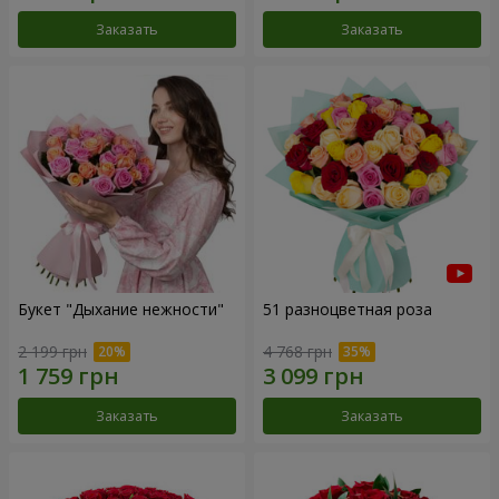
Заказать
Заказать
Букет "Дыхание нежности"
51 разноцветная роза
2 199 грн
4 768 грн
Заказать
Заказать