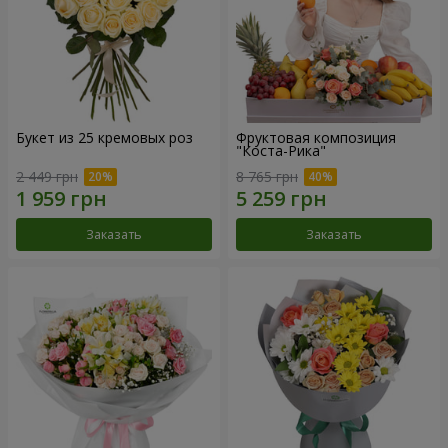
Букет из 25 кремовых роз
Фруктовая композиция
"Коста-Рика"
2 449 грн
8 765 грн
Заказать
Заказать