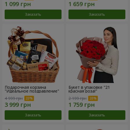
Заказать
Заказать
Подарочная корзина
Букет в упаковке "21
"Идеальное поздравление"
красная роза!"
4 999 грн
2 199 грн
Заказать
Заказать