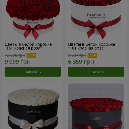
Цветы в белой коробке
Цветы в белой коробке
"151 красная роза"
"101 красная роза"
13 998 грн
9 084 грн
Заказать
Заказать