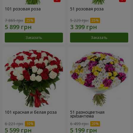
101 розовая роза
51 розовая роза
7 865 грн
5 229 грн
Заказать
Заказать
101 красная и белая роза
51 разноцветная
хризантема
6 221 грн
6 499 грн