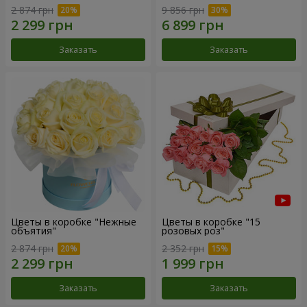
2 874 грн
9 856 грн
Заказать
Заказать
Цветы в коробке "Нежные
Цветы в коробке "15
объятия"
розовых роз"
2 874 грн
2 352 грн
Заказать
Заказать