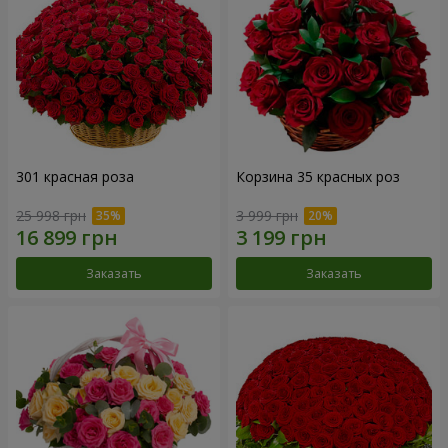
301 красная роза
Корзина 35 красных роз
25 998 грн
3 999 грн
Заказать
Заказать