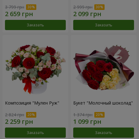
3 799 грн
2 999 грн
Заказать
Заказать
Композиция "Мулен Руж"
Букет "Молочный шоколад"
2 824 грн
1 374 грн
Заказать
Заказать