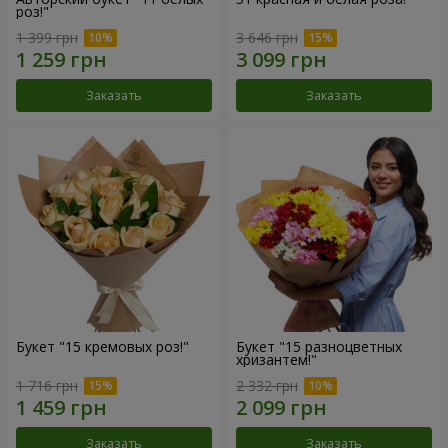
роз!"
1 399 грн
3 646 грн
Заказать
Заказать
Букет "15 кремовых роз!"
Букет "15 разноцветных
хризантем!"
1 716 грн
2 332 грн
Заказать
Заказать