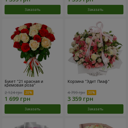
Заказать
Заказать
Букет "21 красная и
Корзина "Эдит Пиаф"
кремовая роза"
2 124 грн
4 799 грн
Заказать
Заказать