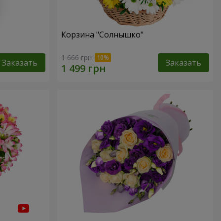
Корзина "Солнышко"
1 666 грн
Заказать
Заказать