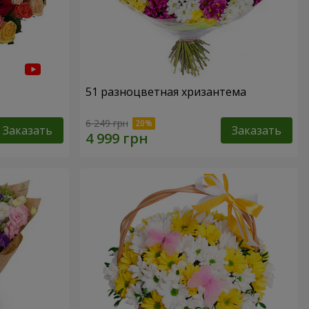
51 разноцветная хризантема
6 249 грн
Заказать
Заказать