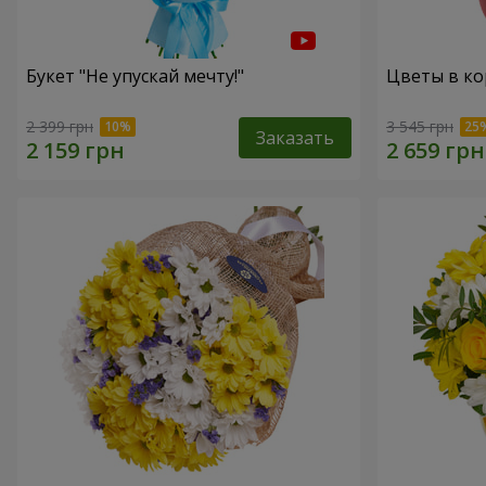
Букет "Не упускай мечту!"
Цветы в ко
2 399 грн
3 545 грн
Заказать