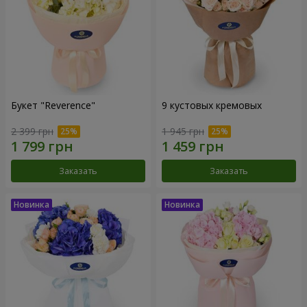
Букет "Reverence"
9 кустовых кремовых
2 399 грн
1 945 грн
Заказать
Заказать