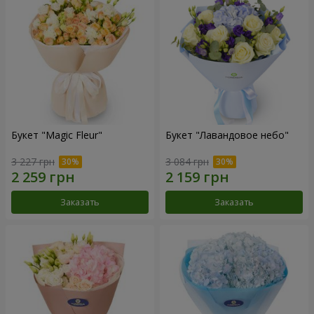
Букет "Magic Fleur"
Букет "Лавандовое небо"
3 227 грн
3 084 грн
Заказать
Заказать