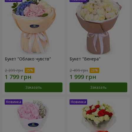
Букет "Облако чувств"
Букет "Венера"
2 399 грн
2 499 грн
Заказать
Заказать