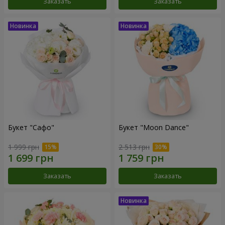
Заказать
Заказать
Букет "Сафо"
Букет "Moon Dance"
1 999 грн
2 513 грн
Заказать
Заказать