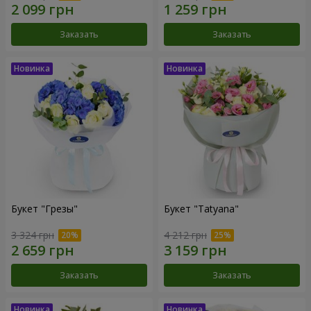
Заказать
Заказать
Букет "Грезы"
Букет "Tatyana"
3 324 грн
4 212 грн
Заказать
Заказать