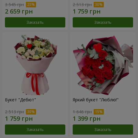
3 545 грн
2 513 грн
Заказать
Заказать
Букет "Дебют"
Яркий букет "Люблю!"
2 513 грн
1 646 грн
Заказать
Заказать