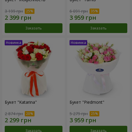
3 199 грн
6 091 грн
Заказать
Заказать
Букет "Katarina"
Букет "Piedmont"
2 874 грн
5 279 грн
Заказать
Заказать