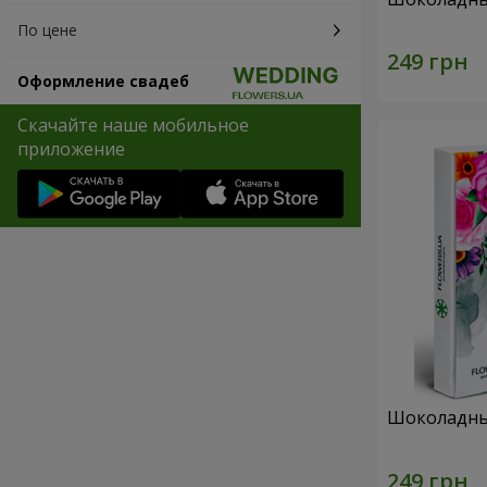
По цене
Оформление свадеб
Скачайте наше мобильное
приложение
Шоколадны