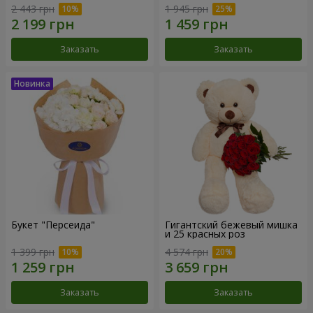
2 443 грн
1 945 грн
Заказать
Заказать
Букет "Персеида"
Гигантский бежевый мишка
и 25 красных роз
1 399 грн
4 574 грн
Заказать
Заказать