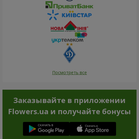
Посмотреть все
Заказывайте в приложении
Flowers.ua и получайте бонусы