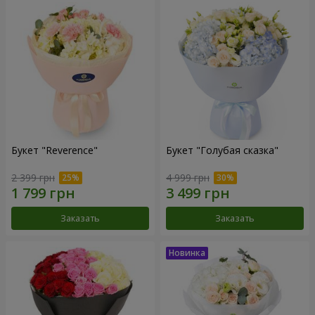
Букет "Reverence"
Букет "Голубая сказка"
2 399 грн
4 999 грн
Заказать
Заказать