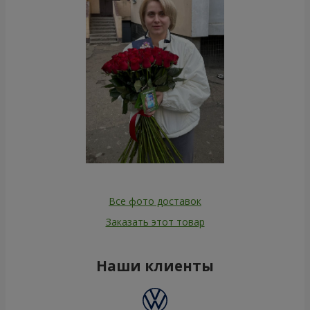
Все фото доставок
Заказать этот товар
Наши клиенты