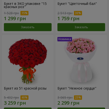
Букет в ЭКО упаковке "15
Букет "Цветочный бал"
красных роз"
1 528 грн
2 513 грн
Заказать
Заказать
Букет из 51 красной розы
Букет "Нежное сердце"
5 432 грн
3 065 грн