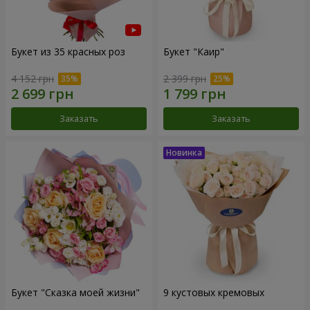
Букет из 35 красных роз
Букет "Каир"
4 152 грн
2 399 грн
Заказать
Заказать
Букет "Сказка моей жизни"
9 кустовых кремовых