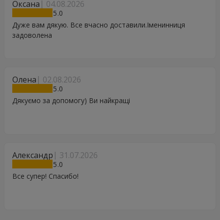
Оксана
04.08.2026
5
Дуже вам дякую. Все вчасно доставили.Іменинниця
задоволена
Олена
02.08.2026
5
Дякуємо за допомогу) Ви найкращі
Александр
31.07.2026
5
Все супер! Спасибо!