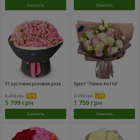
Заказать
Заказать
51 кустовая розовая роза
Букет "Панна Котта"
8 284 грн
2 199 грн
Заказать
Заказать