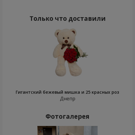
Только что доставили
Гигантский бежевый мишка и 25 красных роз
Днепр
Фотогалерея