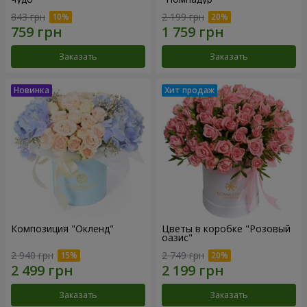
843 грн
2 199 грн
Заказать
Заказать
Композиция "Окленд"
Цветы в коробке "Розовый
оазис"
2 940 грн
2 749 грн
Заказать
Заказать