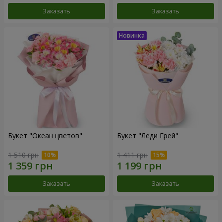
Заказать
Заказать
Букет "Океан цветов"
Букет "Леди Грей"
1 510 грн
1 411 грн
Заказать
Заказать