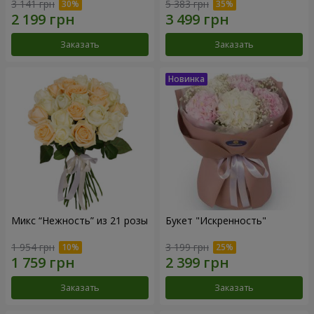
3 141 грн
5 383 грн
Заказать
Заказать
Микс “Нежность” из 21 розы
Букет "Искренность"
1 954 грн
3 199 грн
Заказать
Заказать