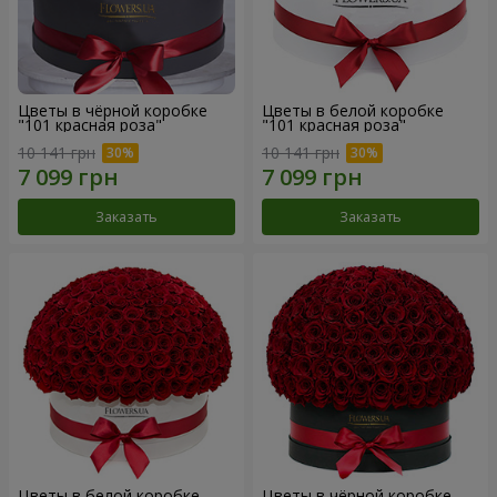
Цветы в чёрной коробке
Цветы в белой коробке
"101 красная роза"
"101 красная роза"
10 141 грн
10 141 грн
Заказать
Заказать
Цветы в белой коробке
Цветы в чёрной коробке