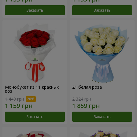
Заказать
Заказать
Монобукет из 11 красных
21 белая роза
роз
1 449 грн
2 324 грн
Заказать
Заказать