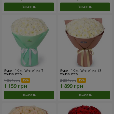
Заказать
Заказать
Букет "Kiku White" из 7
Букет "Kiku White" из 13
хризантем
хризантем
1 364 грн
2 234 грн
Заказать
Заказать