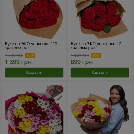
Букет в ЭКО упаковке "15
Букет в ЭКО упаковке "7
красных роз"
красных роз"
1 646 грн
1 124 грн
Заказать
Заказать