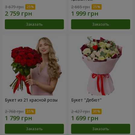
3 679 грн
2 665 грн
Заказать
Заказать
Букет из 21 красной розы
Букет "Дебют"
2 768 грн
2 427 грн
Заказать
Заказать