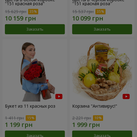
"151 красная роза"
"151 красная роза"
15 629 грн
15 537 грн
Заказать
Заказать
Букет из 11 красных роз
Корзина "Антивирус!"
1 411 грн
2 221 грн
Заказать
Заказать