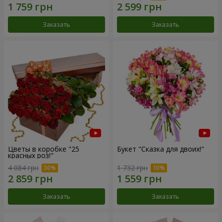
Заказать
Заказать
Цветы в коробке "25
Букет "Сказка для двоих!"
красных роз!"
4 084 грн
1 732 грн
Заказать
Заказать