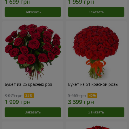
Заказать
Заказать
Букет из 25 красных роз
Букет из 51 красной розы
3 075 грн
5 665 грн
Заказать
Заказать