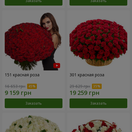
Заказать
Заказать
151 красная роза
301 красная роза
16 653 грн
29 629 грн
Заказать
Заказать