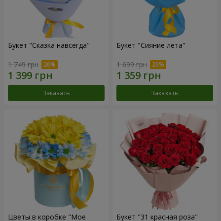
Букет "Сказка навсегда"
Букет "Сияние лета"
1 749 грн
1 699 грн
Заказать
Заказать
Цветы в коробке "Мое
Букет "31 красная роза"