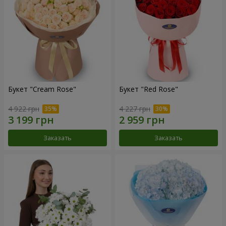
Букет "Cream Rose"
Букет "Red Rose"
4 922 грн
4 227 грн
Заказать
Заказать