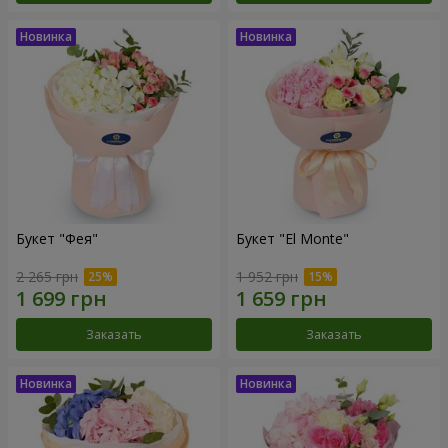
Букет "Фея"
Букет "El Monte"
2 265 грн
1 952 грн
Заказать
Заказать