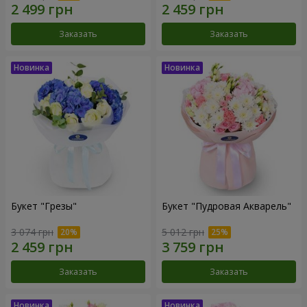
Заказать
Заказать
Букет "Грезы"
Букет "Пудровая Акварель"
3 074 грн
5 012 грн
Заказать
Заказать