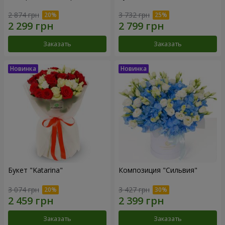
2 874 грн
3 732 грн
Заказать
Заказать
Букет "Katarina"
Композиция "Сильвия"
3 074 грн
3 427 грн
Заказать
Заказать