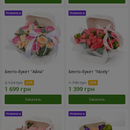
Бенто-букет "Айла"
Бенто-букет "Nicely"
2 124 грн
1 749 грн
Заказать
Заказать