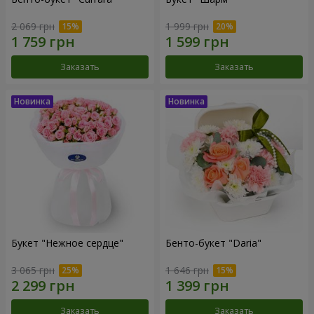
2 069 грн
1 999 грн
Заказать
Заказать
Букет "Нежное сердце"
Бенто-букет "Daria"
3 065 грн
1 646 грн
Заказать
Заказать