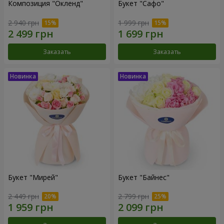
Композиция "Окленд"
Букет "Сафо"
2 940 грн
1 999 грн
Заказать
Заказать
Букет "Мирей"
Букет "Байнес"
2 449 грн
2 799 грн