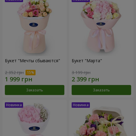
Букет "Мечты сбываются"
Букет "Марта"
2 352 грн
3 199 грн
Заказать
Заказать