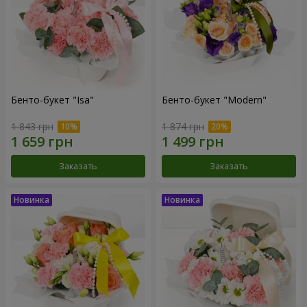
Бенто-букет "Isa"
Бенто-букет "Modern"
1 843 грн
1 874 грн
Заказать
Заказать