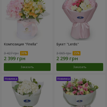
Композиция "Finella"
Букет "Lerdis"
3 427 грн
3 065 грн
Заказать
Заказать