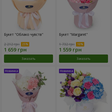
Букет "Облако чувств"
Букет "Margaret"
2 212 грн
1 732 грн
Заказать
Заказать