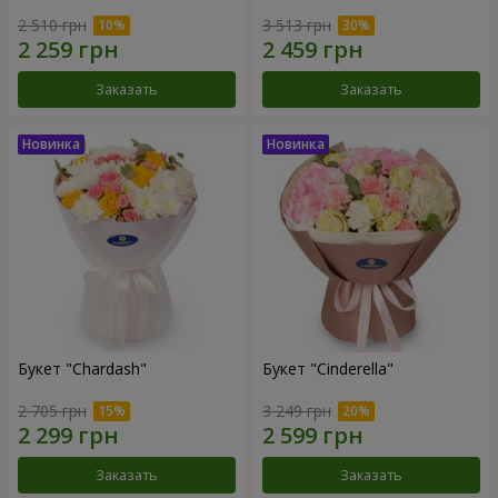
2 510 грн
3 513 грн
Заказать
Заказать
Букет "Chardash"
Букет "Cinderella"
2 705 грн
3 249 грн
Заказать
Заказать