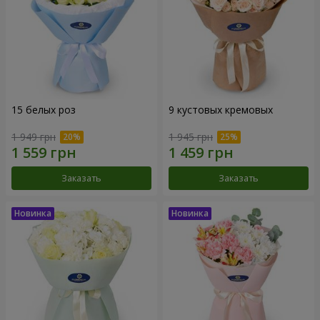
15 белых роз
9 кустовых кремовых
1 949 грн
1 945 грн
Заказать
Заказать