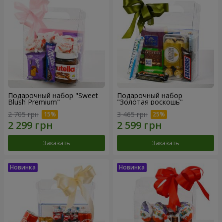
Подарочный набор "Sweet
Подарочный набор
Blush Premium"
"Золотая роскошь"
2 705 грн
3 465 грн
Заказать
Заказать