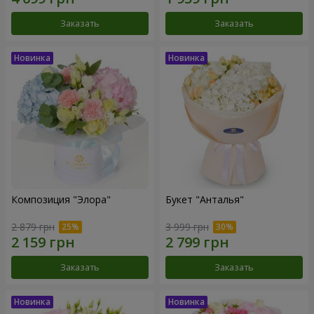
Заказать
Заказать
Композиция "Элора"
Букет "Анталья"
2 879 грн
3 999 грн
Заказать
Заказать