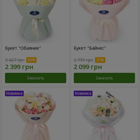
Букет "Обаяние"
Букет "Байнес"
3 427 грн
2 799 грн
Заказать
Заказать