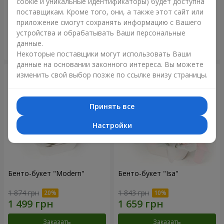
cookie и уникальные идентификаторы) будет доступна
поставщикам. Кроме того, они, а также этот сайт или
3 199 грн
1 364 грн
приложение смогут сохранять информацию с Вашего
устройства и обрабатывать Ваши персональные
данные.
Заказать
Заказать
Некоторые поставщики могут использовать Ваши
данные на основании законного интереса. Вы можете
изменить свой выбор позже по ссылке внизу страницы.
Принять все
Настройки
Бенто-букет "Modern"
Бенто-букет "Isa"
1 874 грн
1 843 грн
Заказать
Заказать