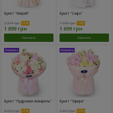
Букет "Мирей"
Букет "Сафо"
2 374 грн
1 999 грн
Заказать
Заказать
Букет "Пудровая Акварель"
Букет "Эфира"
4 932 грн
3 412 грн