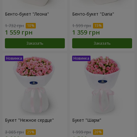
Бенто-букет "Леона"
Бенто-букет "Daria"
1 732 грн
1 599 грн
Заказать
Заказать
Букет "Нежное сердце"
Букет "Шарм"
3 065 грн
1 999 грн