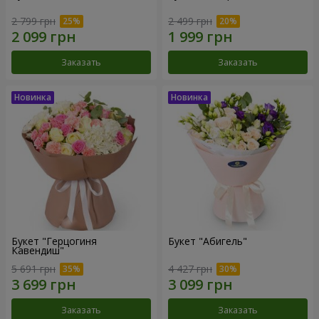
2 799 грн
2 499 грн
Заказать
Заказать
Букет "Герцогиня
Букет "Абигель"
Кавендиш"
5 691 грн
4 427 грн
Заказать
Заказать