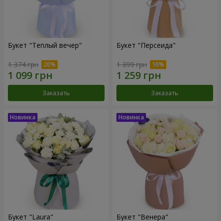
Букет "Теплый вечер"
Букет "Персеида"
1 374 грн
1 399 грн
Заказать
Заказать
Букет "Laura"
Букет "Венера"