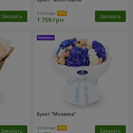
2 513 грн
Заказать
Заказать
Букет "Мозаика"
3 513 грн
Заказать
Заказать