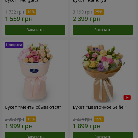
1 732 грн
3 199 грн
Заказать
Заказать
Букет "Мечты сбываются"
Букет "Цветочное Selfie!"
2 352 грн
2 234 грн
Заказать
Заказать