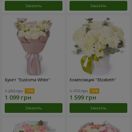
Заказать
Заказать
Букет "Eustoma White"
Композиция "Elizabeth"
1 293 грн
1 777 грн
Заказать
Заказать