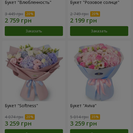
Букет "Влюбленность"
Букет "Розовое солнце"
3 449 грн
2 749 грн
Заказать
Заказать
Букет "Softness"
Букет "Aviva"
4 074 грн
5 014 грн