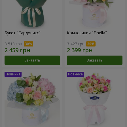
Букет "Сардоникс"
Композиция "Finella"
3 513 грн
3 427 грн
Заказать
Заказать