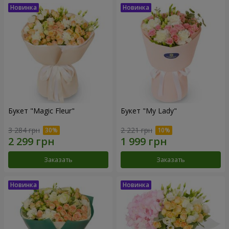
Букет "Magic Fleur"
Букет "My Lady"
3 284 грн
2 221 грн
Заказать
Заказать