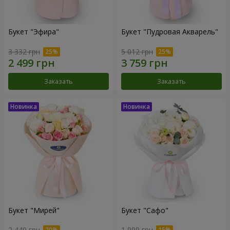
Букет "Эфира"
Букет "Пудровая Акварель"
3 332 грн
5 012 грн
Заказать
Заказать
Букет "Мирей"
Букет "Сафо"
2 449 грн
1 999 грн