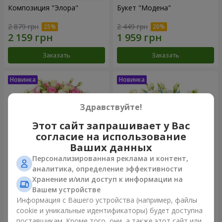
Композиция "Элора"
Букет "Модена"
2 879 грн
2 449 грн
Заказать
Заказать
Здравствуйте!
Этот сайт запрашивает у Вас
согласие на использование
Ваших данных
Персонализированная реклама и контент,
аналитика, определение эффективности
Хранение и/или доступ к информации на
Букет "Piedmont"
Композиция "Сильвия"
Вашем устройстве
5 465 грн
3 427 грн
Информация с Вашего устройства (например, файлы
cookie и уникальные идентификаторы) будет доступна
поставщикам. Кроме того, они, а также этот сайт или