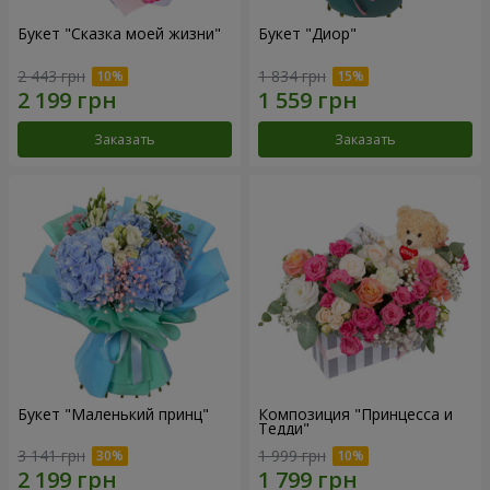
Букет "Сказка моей жизни"
Букет "Диор"
2 443 грн
1 834 грн
Заказать
Заказать
Букет "Маленький принц"
Композиция "Принцесса и
Тедди"
3 141 грн
1 999 грн