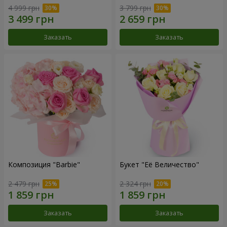
4 999 грн
3 799 грн
Заказать
Заказать
Композиция "Barbie"
Букет "Её Величество"
2 479 грн
2 324 грн
Заказать
Заказать