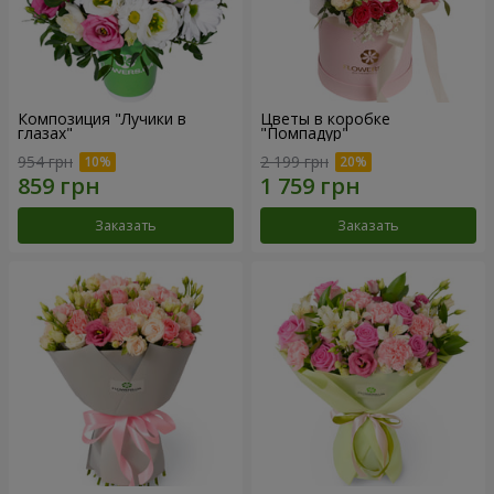
Композиция "Лучики в
Цветы в коробке
глазах"
"Помпадур"
954 грн
2 199 грн
Заказать
Заказать