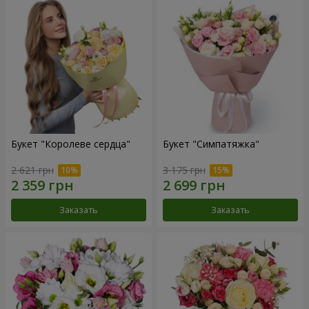
Букет "Королеве сердца"
Букет "Симпатяжка"
2 621 грн
3 175 грн
Заказать
Заказать