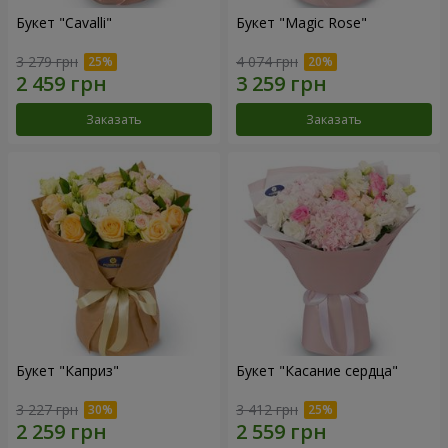
Букет "Cаvalli"
Букет "Magic Rose"
3 279 грн
4 074 грн
Заказать
Заказать
Букет "Каприз"
Букет "Касание сердца"
3 227 грн
3 412 грн