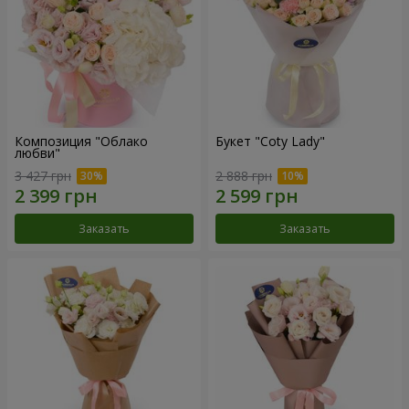
Композиция "Облако
Букет "Coty Lady"
любви"
3 427 грн
2 888 грн
Заказать
Заказать