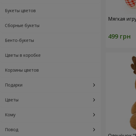
Букеты цветов
Мягкая игр
Сборные букеты
Бенто-букеты
Цветы в коробке
Корзины цветов
Подарки
Цветы
Кому
Повод
Оленёнок "B