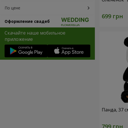
По цене
Оформление свадеб
Скачайте наше мобильное
приложение
Панда, 37 с