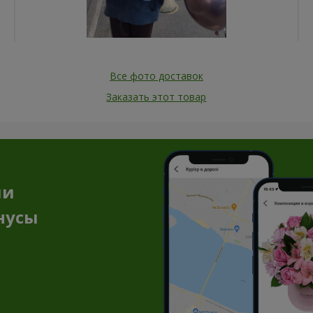
Все фото доставок
Заказать этот товар
ии
нусы