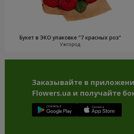
Букет в ЭКО упаковке "7 красных роз"
Ужгород
Заказывайте в приложен
Flowers.ua и получайте бо