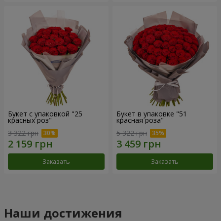
Букет с упаковкой "25
Букет в упаковке "51
красных роз"
красная роза"
3 322 грн
5 322 грн
Заказать
Заказать
Наши достижения