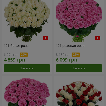
101 белая роза
101 розовая роза
6 074 грн
8 132 грн
Заказать
Заказать