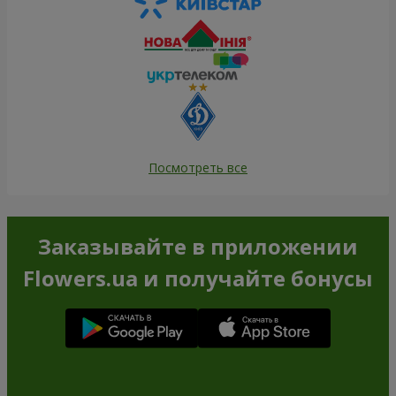
Посмотреть все
Заказывайте в приложении
Flowers.ua и получайте бонусы