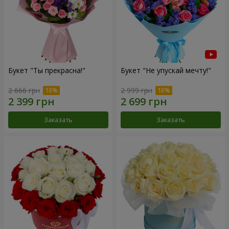
Букет "Ты прекрасна!"
Букет "Не упускай мечту!"
2 666 грн
2 999 грн
Заказать
Заказать