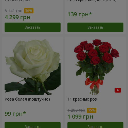
6 141 грн
Заказать
Заказать
Роза белая (поштучно)
11 красных роз
1 293 грн
Заказать
Заказать