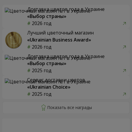
Доставка цветов года в Украине
«Выбор страны»
2026 год
Лучший цветочный магазин
«Ukrainian Business Award»
2026 год
Доставка цветов года в Украине
«Выбор страны»
2025 год
Сервис доставки цветов
«Ukrainian Choice»
2025 год