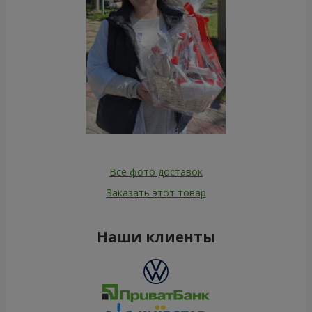
Все фото доставок
Заказать этот товар
Наши клиенты