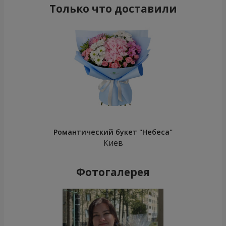
Только что доставили
Романтический букет "Небеса"
Киев
Фотогалерея