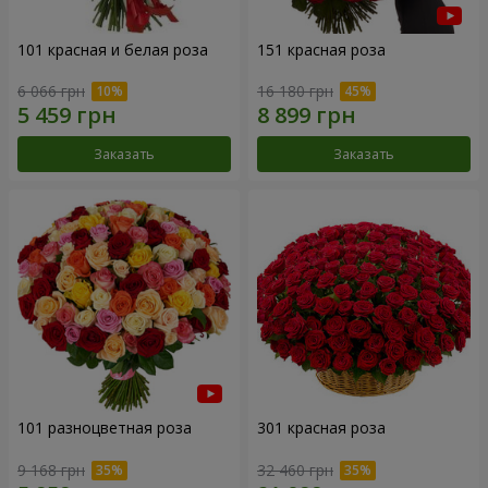
101 красная и белая роза
151 красная роза
6 066 грн
16 180 грн
Заказать
Заказать
101 разноцветная роза
301 красная роза
9 168 грн
32 460 грн