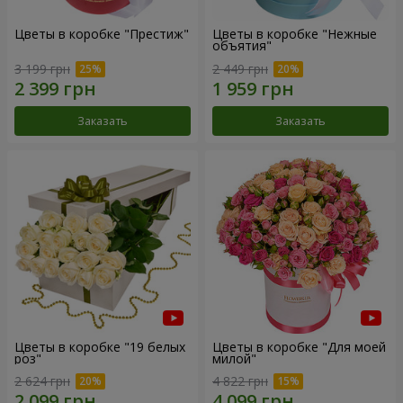
Цветы в коробке "Престиж"
Цветы в коробке "Нежные
объятия"
3 199 грн
2 449 грн
Заказать
Заказать
Цветы в коробке "19 белых
Цветы в коробке "Для моей
роз"
милой"
2 624 грн
4 822 грн