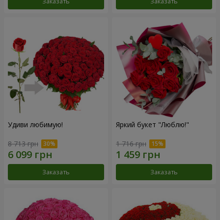
Заказать
Заказать
Удиви любимую!
Яркий букет "Люблю!"
8 713 грн
1 716 грн
Заказать
Заказать