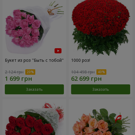
Букет из роз "Быть с тобой"
1000 роз!
2 124 грн
104 498 грн
Заказать
Заказать