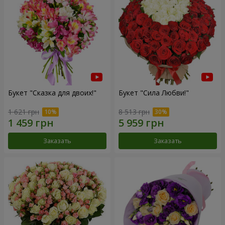
Букет "Сказка для двоих!"
Букет "Сила Любви!"
1 621 грн
8 513 грн
Заказать
Заказать