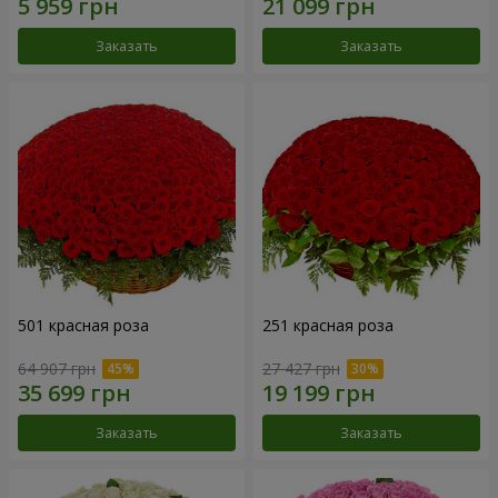
Заказать
Заказать
501 красная роза
251 красная роза
64 907 грн
27 427 грн
Заказать
Заказать