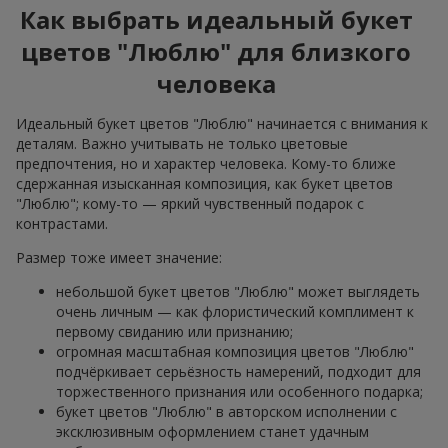
Как выбрать идеальный букет
цветов "Люблю" для близкого
человека
Идеальный букет цветов "Люблю" начинается с внимания к
деталям. Важно учитывать не только цветовые
предпочтения, но и характер человека. Кому-то ближе
сдержанная изысканная композиция, как букет цветов
"Люблю"; кому-то — яркий чувственный подарок с
контрастами.
Размер тоже имеет значение:
небольшой букет цветов "Люблю" может выглядеть
очень личным — как флористический комплимент к
первому свиданию или признанию;
огромная масштабная композиция цветов "Люблю"
подчёркивает серьёзность намерений, подходит для
торжественного признания или особенного подарка;
букет цветов "Люблю" в авторском исполнении с
эксклюзивным оформлением станет удачным