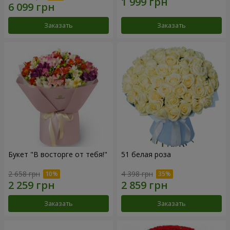
Заказать
Заказать
Букет "В восторге от тебя!"
51 белая роза
2 658 грн
4 398 грн
Заказать
Заказать