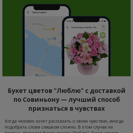
Букет цветов "Люблю" с доставкой
по Совиньону — лучший способ
признаться в чувствах
Когда человек хочет рассказать о своих чувствах, иногда
подобрать слова слишком сложно. В этом случае на
помощь приходит букет цветов "Люблю". Букет цветов