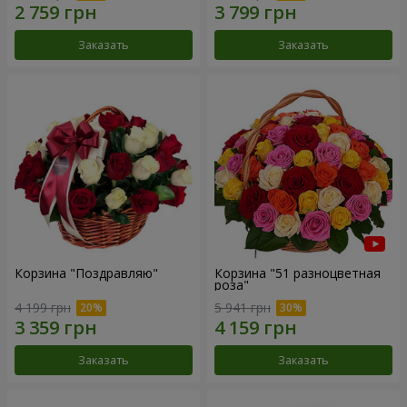
Заказать
Заказать
Корзина "Поздравляю"
Корзина "51 разноцветная
роза"
4 199 грн
5 941 грн
Заказать
Заказать