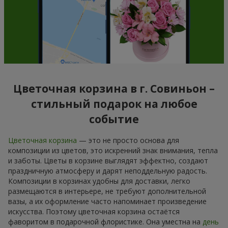
Цветочная корзина в г. Совиньон –
стильный подарок на любое
событие
Цветочная корзина
— это не просто основа для
композиции из цветов, это искренний знак внимания, тепла
и заботы. Цветы в корзине выглядят эффектно, создают
праздничную атмосферу и дарят неподдельную радость.
Композиции в корзинах удобны для доставки, легко
размещаются в интерьере, не требуют дополнительной
вазы, а их оформление часто напоминает произведение
искусства. Поэтому цветочная корзина остаётся
фаворитом в подарочной флористике. Она уместна на
день