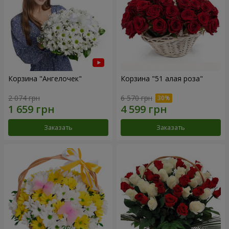
Корзина "Ангелочек"
Корзина "51 алая роза"
2 074 грн
6 570 грн
Заказать
Заказать