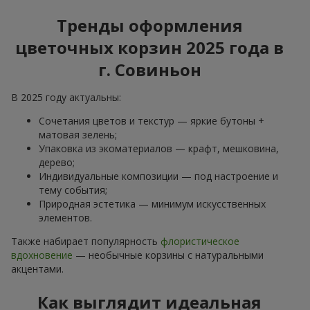
Тренды оформления
цветочных корзин 2025 года в
г. Совиньон
В 2025 году актуальны:
Сочетания цветов и текстур — яркие бутоны +
матовая зелень;
Упаковка из экоматериалов — крафт, мешковина,
дерево;
Индивидуальные композиции — под настроение и
тему события;
Природная эстетика — минимум искусственных
элементов.
Также набирает популярность
флористическое
вдохновение
— необычные корзины с натуральными
акцентами.
Как выглядит идеальная