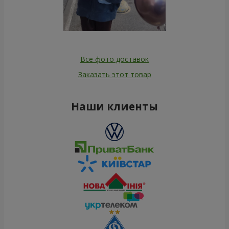
Все фото доставок
Заказать этот товар
Наши клиенты