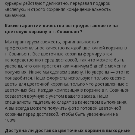
курьеры действуют деликатно, передавая подарок
«вслепую» и строго сохраняя конфиденциальность
заказчика.
Какие гарантии качества вы предоставляете на
цветовую корзину в г. Совиньон ?
Мы гарантируем свежесть, оригинальность и
профессиональное качество каждой цветочной корзины в
г. Совиньон . Все цветочные корзины формируются
непосредственно перед доставкой, так что можете быть
уверены, что они простоят как минимум 5 дней с момента
получения. Иначе мы сделаем замену. Но уверены — это не
понадобится. Наши флористы используют только свежие
цветы для цветочной корзины, только что доставленные с
цветочных баз. Каждая композиция в корзине в г. Совиньон
создается вручную с учетом вашего заказа. Наши
специалисты тщательно следят за качеством выполнения.
А вы всегда можете получить фото готовой цветочной
корзины перед доставкой, чтобы быть уверенными на
100%.
Доступна ли доставка цветочных корзин в выходные