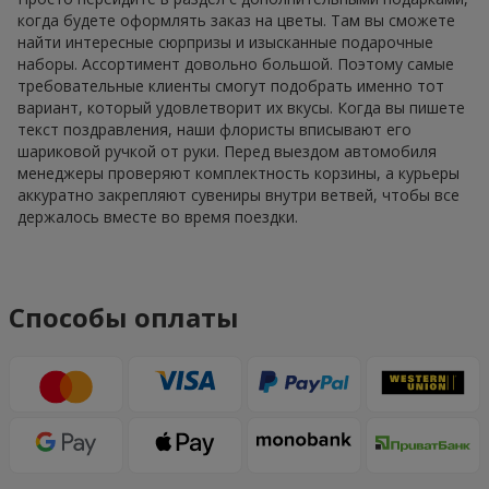
когда будете оформлять заказ на цветы. Там вы сможете
найти интересные сюрпризы и изысканные подарочные
наборы. Ассортимент довольно большой. Поэтому самые
требовательные клиенты смогут подобрать именно тот
вариант, который удовлетворит их вкусы. Когда вы пишете
текст поздравления, наши флористы вписывают его
шариковой ручкой от руки. Перед выездом автомобиля
менеджеры проверяют комплектность корзины, а курьеры
аккуратно закрепляют сувениры внутри ветвей, чтобы все
держалось вместе во время поездки.
Способы оплаты