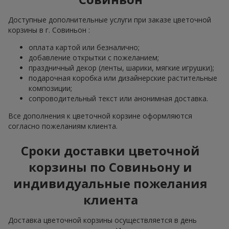
Доступные дополнительные услуги при заказе цветочной
корзины в г. Совиньон :
оплата картой или безналично;
добавление открытки с пожеланием;
праздничный декор (ленты, шарики, мягкие игрушки);
подарочная коробка или дизайнерские растительные
композиции;
сопроводительный текст или анонимная доставка.
Все дополнения к цветочной корзине оформляются
согласно пожеланиям клиента.
Сроки доставки цветочной
корзины по Совиньону и
индивидуальные пожелания
клиента
Доставка цветочной корзины осуществляется в день