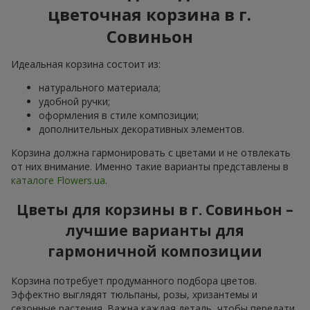
цветочная корзина в г.
Совиньон
Идеальная корзина состоит из:
натурального материала;
удобной ручки;
оформления в стиле композиции;
дополнительных декоративных элементов.
Корзина должна гармонировать с цветами и не отвлекать
от них внимание. Именно такие варианты представлены в
каталоге Flowers.ua
.
Цветы для корзины в г. Совиньон –
лучшие варианты для
гармоничной композиции
Корзина потребует продуманного подбора цветов.
Эффектно выглядят тюльпаны, розы, хризантемы и
сезонные растения. Важна каждая деталь, чтобы передати