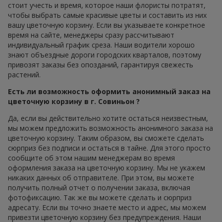
стоит учесть и время, которое наши флористы потратят,
чтобы выбрать самые красивые цветы и составить из них
вашу цветочную корзину. Если вы указываете конкретное
время на сайте, менеджеры сразу рассчитывают
индивидуальный график среза. Наши водители хорошо
знают объездные дороги городских кварталов, поэтому
привозят заказы без опозданий, гарантируя свежесть
растений.
Есть ли возможность оформить анонимный заказ на
цветочную корзину в г. Совиньон ?
Да, если вы действительно хотите остаться неизвестным,
мы можем предложить возможность анонимного заказа на
цветочную корзину. Таким образом, вы сможете сделать
сюрприз без подписи и остаться в тайне. Для этого просто
сообщите об этом нашим менеджерам во время
оформления заказа на цветочную корзину. Мы не укажем
никаких данных об отправителе. При этом, вы можете
получить полный отчет о получении заказа, включая
фотофиксацию. Так же вы можете сделать и сюрприз
адресату. Если вы точно знаете место и адрес, мы можем
привезти цветочную корзину без предупреждения. Наши