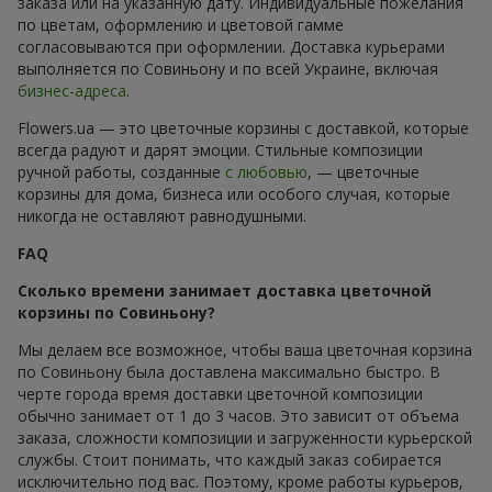
заказа или на указанную дату. Индивидуальные пожелания
по цветам, оформлению и цветовой гамме
согласовываются при оформлении. Доставка курьерами
выполняется по Совиньону и по всей Украине, включая
бизнес-адреса
.
Flowers.ua — это цветочные корзины с доставкой, которые
всегда радуют и дарят эмоции. Стильные композиции
ручной работы, созданные
с любовью
, — цветочные
корзины для дома, бизнеса или особого случая, которые
никогда не оставляют равнодушными.
FAQ
Сколько времени занимает доставка цветочной
корзины по Совиньону?
Мы делаем все возможное, чтобы ваша цветочная корзина
по Совиньону была доставлена максимально быстро. В
черте города время доставки цветочной композиции
обычно занимает от 1 до 3 часов. Это зависит от объема
заказа, сложности композиции и загруженности курьерской
службы. Стоит понимать, что каждый заказ собирается
исключительно под вас. Поэтому, кроме работы курьеров,