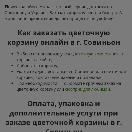
Flowers.ua обеспечивает полный сервис доставки по
Совиньону и Украине. Заказать корзину легко и быстро. А
мобильное приложение делает процесс ещё удобнее!
Как заказать цветочную
корзину онлайн в г. Совиньон
Выберите понравившуюся
цветочную композицию
в
корзине на сайте;
Добавьте в корзину;
Укажите адрес доставки в г. Совиньон для цветочной
корзины, контактные данные и пожелания;
При необходимости — оформите срочный заказ на
цветочную корзину или
сюрприз для любимой
.
Оплата, упаковка и
дополнительные услуги при
заказе цветочной корзины в г.
Совиньон