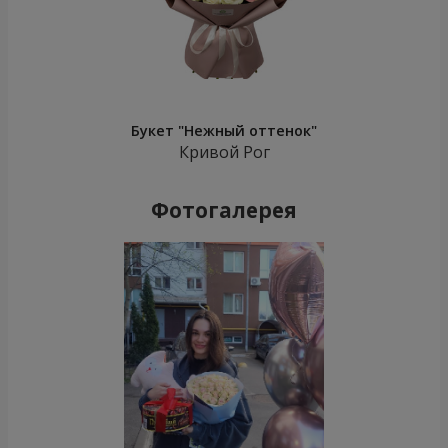
Букет "Нежный оттенок"
Кривой Рог
Фотогалерея