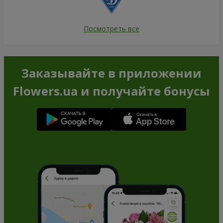
Посмотреть все
Заказывайте в приложении
Flowers.ua и получайте бонусы