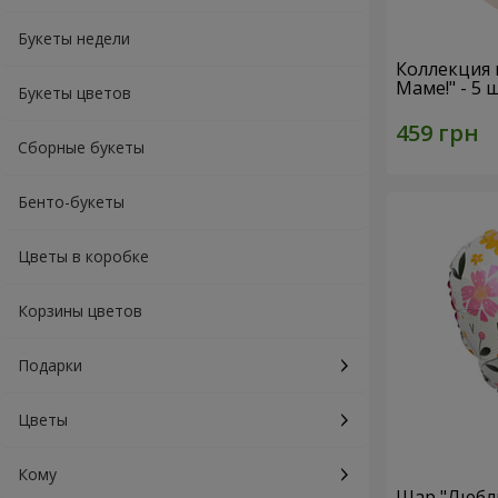
Букеты недели
Коллекция
Маме!" - 5
Букеты цветов
Сборные букеты
Бенто-букеты
Цветы в коробке
Корзины цветов
Подарки
Цветы
Кому
Шар "Люблю