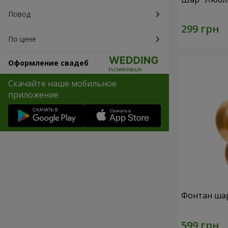
Повод
По цене
Оформление свадеб
Скачайте наше мобильное
приложение
Фонтан шар