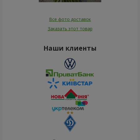
Все фото доставок
Заказать этот товар
Наши клиенты