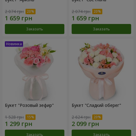
2 074 грн
2 074 грн
Заказать
Заказать
Букет "Розовый зефир"
Букет "Сладкий оберег"
1 528 грн
2 624 грн
Заказать
Заказать