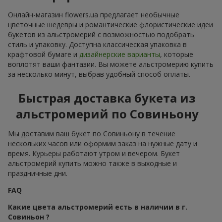
Онлайн-магазин flowers.ua предлагает необычные
цветочные шедевры и романтические флористические идеи
букетов из альстромерий с возможностью подобрать
стиль и упаковку. Доступна классическая упаковка в
крафтовой бумаге и
дизайнерские варианты
, которые
воплотят ваши фантазии. Вы можете альстромерию купить
за несколько минут, выбрав удобный способ оплаты.
Быстрая доставка букета из
альстромерий по Совиньону
Мы доставим ваш букет по Совиньону в течение
нескольких часов или оформим заказ на нужные дату и
время. Курьеры работают утром и вечером. Букет
альстромерий купить можно также в выходные и
праздничные дни.
FAQ
Какие цвета альстромерий есть в наличии в г.
Совиньон ?