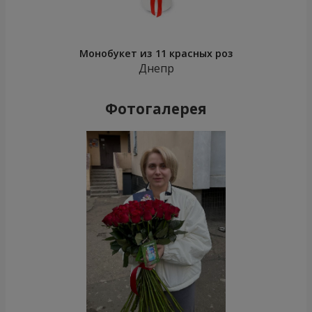
Монобукет из 11 красных роз
Днепр
Фотогалерея