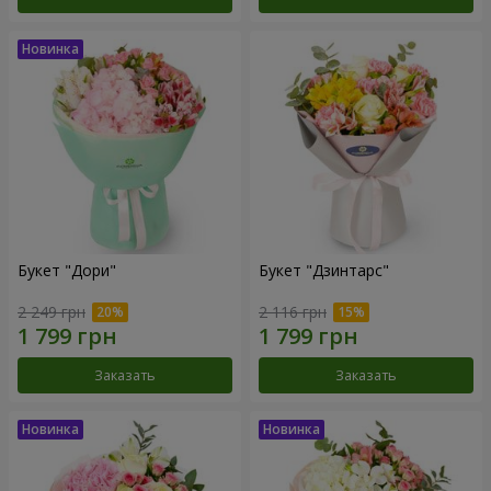
Букет "Дори"
Букет "Дзинтарс"
2 249 грн
2 116 грн
Заказать
Заказать