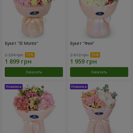
Букет "El Monte"
Букет "Фея"
2 234 грн
2 612 грн
Заказать
Заказать