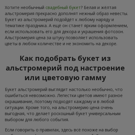
Хотите необычный
свадебный букет
? Белая и жёлтая
альстромерия прекрасно дополнят нежный образ невесты.
Букет из альстромерий подойдёт к любому наряду и
тематике праздника. А ещё он станет ярким оформлением,
если использовать его для декора и украшения фотозон.
Альстромерия цена за штуку позволяет использовать
цветы в любом количестве и не экономить на декоре.
Как подобрать букет из
альстромерий под настроение
или цветовую гамму
Букет альстромерий выглядит настолько необычно, что
ошибиться невозможно. Лепестки цветов имеют разное
окрашивание, поэтому подходят каждому и в любой
ситуации. Кроме того, на альстромерию цена очень
выгодная, что делает роскошный букет универсальным
выбором для любого события.
Если говорить о правилах, здесь всё похоже на выбор