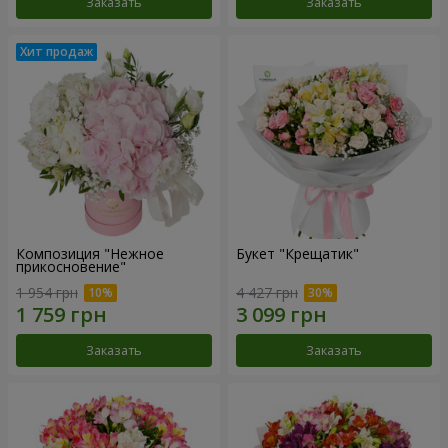
Заказать
Заказать
Композиция "Нежное
Букет "Крещатик"
прикосновение"
1 954 грн
4 427 грн
Заказать
Заказать