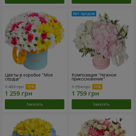
Цветы в коробке "Мое
Композиция "Нежное
сердце"
прикосновение"
1 481 грн
1 954 грн
Заказать
Заказать