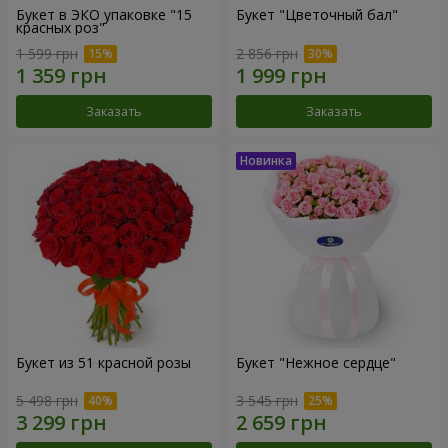
Букет в ЭКО упаковке "15
Букет "Цветочный бал"
красных роз"
1 599 грн
2 856 грн
Заказать
Заказать
Букет из 51 красной розы
Букет "Нежное сердце"
5 498 грн
3 545 грн