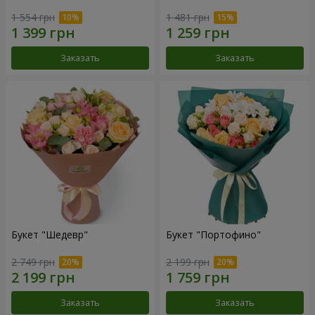
1 554 грн
1 481 грн
Заказать
Заказать
Букет "Шедевр"
Букет "Портофино"
2 749 грн
2 199 грн
Заказать
Заказать