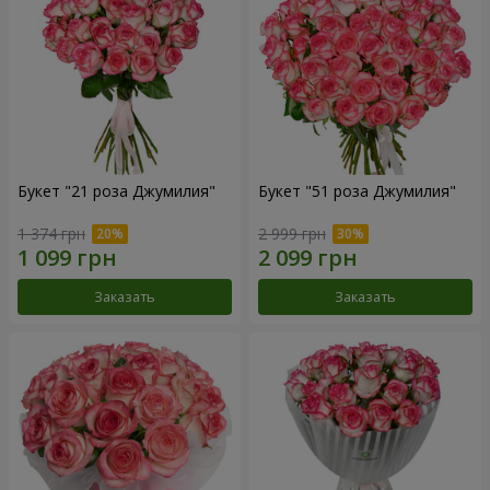
Букет "21 роза Джумилия"
Букет "51 роза Джумилия"
1 374 грн
2 999 грн
Заказать
Заказать