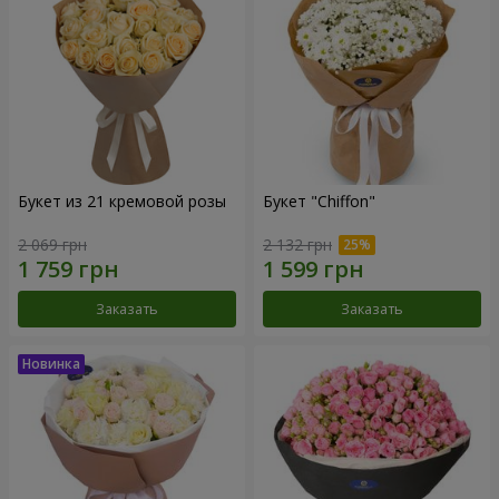
Букет из 21 кремовой розы
Букет "Chiffon"
2 069 грн
2 132 грн
Заказать
Заказать