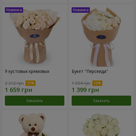
9 кустовых кремовых
Букет "Персеида"
2 212 грн
1 554 грн
Заказать
Заказать