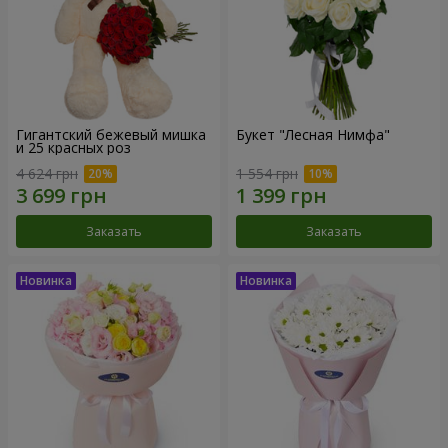
Гигантский бежевый мишка
Букет "Лесная Нимфа"
и 25 красных роз
4 624 грн
1 554 грн
Заказать
Заказать