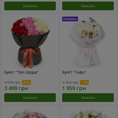
Заказать
Заказать
Букет "Три сердца"
Букет "Сафо"
4 999 грн
2 305 грн
Заказать
Заказать