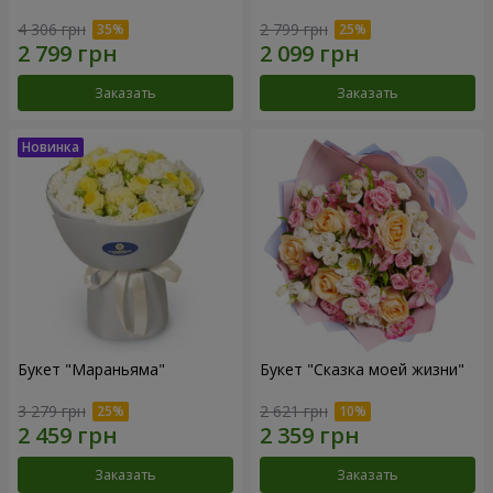
4 306 грн
2 799 грн
Заказать
Заказать
Букет "Мараньяма"
Букет "Сказка моей жизни"
3 279 грн
2 621 грн
Заказать
Заказать