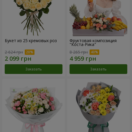
Букет из 25 кремовых роз
Фруктовая композиция
"Коста-Рика"
2 624 грн
8 265 грн
Заказать
Заказать