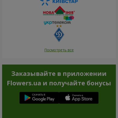
Посмотреть все
Заказывайте в приложении
Flowers.ua и получайте бонусы