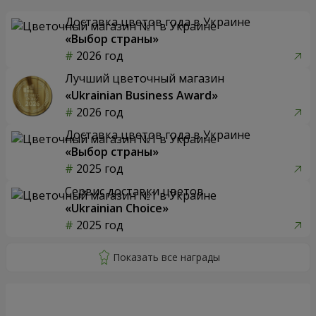
Доставка цветов года в Украине
«Выбор страны»
2026 год
Лучший цветочный магазин
«Ukrainian Business Award»
2026 год
Доставка цветов года в Украине
«Выбор страны»
2025 год
Сервис доставки цветов
«Ukrainian Choice»
2025 год