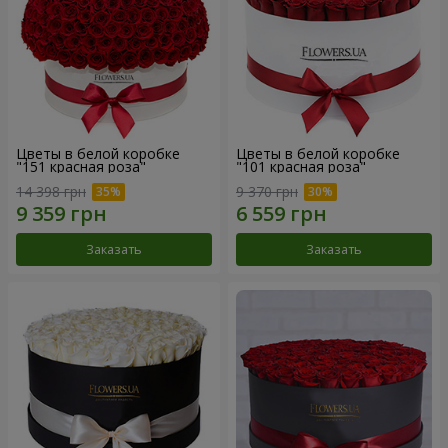
Цветы в белой коробке
Цветы в белой коробке
"151 красная роза"
"101 красная роза"
14 398 грн
9 370 грн
Заказать
Заказать