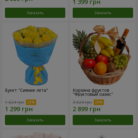
Заказать
Заказать
Букет "Сияние лета"
Корзина фруктов
"Фруктовый оазис"
1 624 грн
3 624 грн
Заказать
Заказать