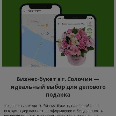
Бизнес-букет в г. Солочин —
идеальный выбор для делового
подарка
Когда речь заходит о бизнес-букете, на первый план
выходят сдержанность в оформлении и безупречность
композиции. Ведь в деловом мире даже мельчайшие