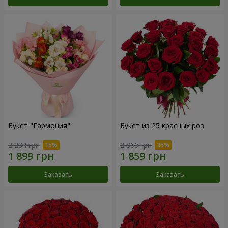
Букет "Гармония"
Букет из 25 красных роз
2 234 грн
2 860 грн
Заказать
Заказать