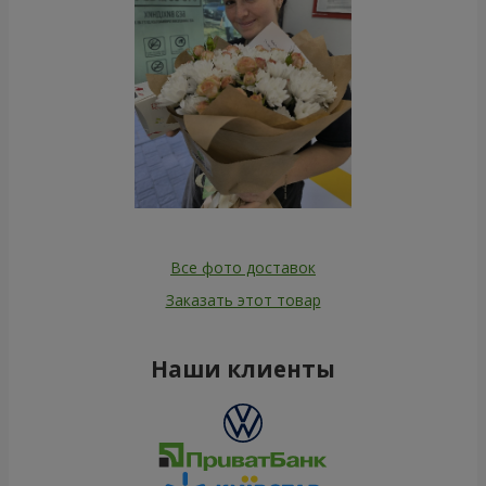
Все фото доставок
Заказать этот товар
Наши клиенты