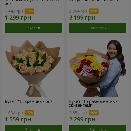
роз!"
1 443 грн
3 764 грн
Заказать
Заказать
Букет "15 кремовых роз!"
Букет "15 разноцветных
хризантем!"
1 834 грн
2 554 грн
Заказать
Заказать