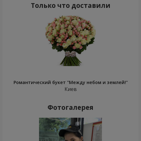
Только что доставили
Романтический букет "Между небом и землей!"
Киев
Фотогалерея