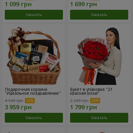
Заказать
Заказать
Подарочная корзина
Букет в упаковке "21
"Идеальное поздравление"
красная роза!"
4 949 грн
2 249 грн
Заказать
Заказать