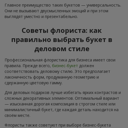
Главное преимущество таких букетов — универсальность.
Они не вызывают двусмысленных эмоций и при этом
выглядят уместно и презентабельно.
Советы флориста: как
правильно выбрать букет в
деловом стиле
Профессиональная флористика для бизнеса имеет свои
правила. Прежде всего,
бизнес-букет
должен
соответствовать деловому стилю. Это предполагает
лаконичность форм, продуманную геометрию и
сдержанную цветовую гамму.
Для деловых подарков лучше избегать ярких контрастов и
сложных декоративных элементов. Оптимальный вариант
— изысканная дорогая композиция в строгом стиле или
минималистичный букет, где каждая деталь находится на
своём месте.
Флористы также советуют при выборе бизнес-букета