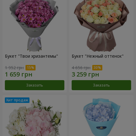
Букет "Твои хризантемы"
Букет "Нежный оттенок"
1 952 грн
4 656 грн
Заказать
Заказать