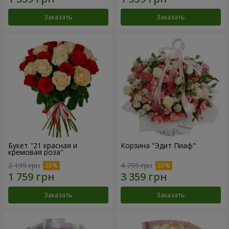
Заказать
Заказать
Букет "21 красная и
Корзина "Эдит Пиаф"
кремовая роза"
2 199 грн
4 799 грн
Заказать
Заказать