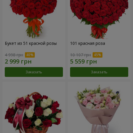
Букет из 51 красной розы
101 красная роза
4 998 грн
10 107 грн
Заказать
Заказать