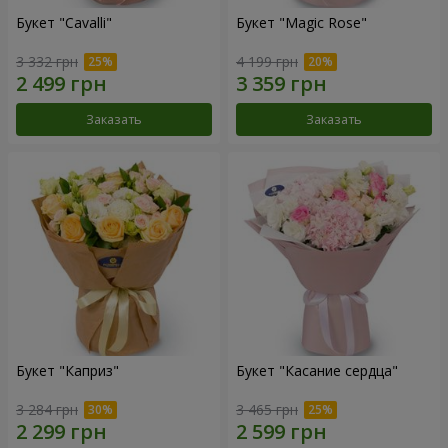
Букет "Cаvalli"
Букет "Magic Rose"
3 332 грн
4 199 грн
Заказать
Заказать
Букет "Каприз"
Букет "Касание сердца"
3 284 грн
3 465 грн