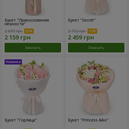
Букет "Прикосновение
Букет "Secret"
нежности"
2 699 грн
2 732 грн
Заказать
Заказать
Букет "Горлица"
Букет "Princess Aiko"