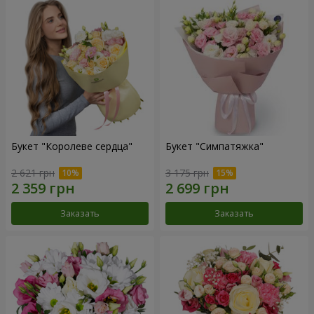
Букет "Королеве сердца"
Букет "Симпатяжка"
2 621 грн
3 175 грн
Заказать
Заказать