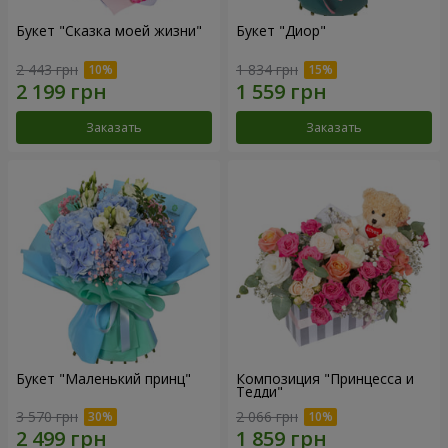
Букет "Сказка моей жизни"
Букет "Диор"
2 443 грн
1 834 грн
Заказать
Заказать
Букет "Маленький принц"
Композиция "Принцесса и
Тедди"
3 570 грн
2 066 грн