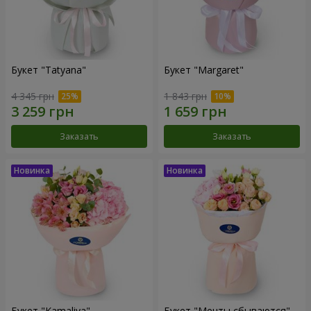
Букет "Tatyana"
Букет "Margaret"
4 345 грн
1 843 грн
Заказать
Заказать
Букет "Kamaliya"
Букет "Мечты сбываются"