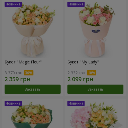
Букет "Magic Fleur"
Букет "My Lady"
3 370 грн
2 332 грн
Заказать
Заказать