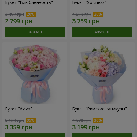
Букет "Влюбленность"
Букет "Softness"
3 499 грн
4 699 грн
Заказать
Заказать
Букет "Aviva"
Букет "Римские каникулы"
5 168 грн
4 570 грн