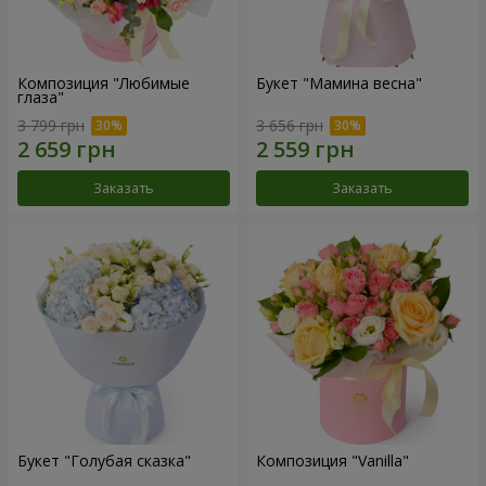
Композиция "Любимые
Букет "Мамина весна"
глаза"
3 799 грн
3 656 грн
Заказать
Заказать
Букет "Голубая сказка"
Композиция "Vanilla"