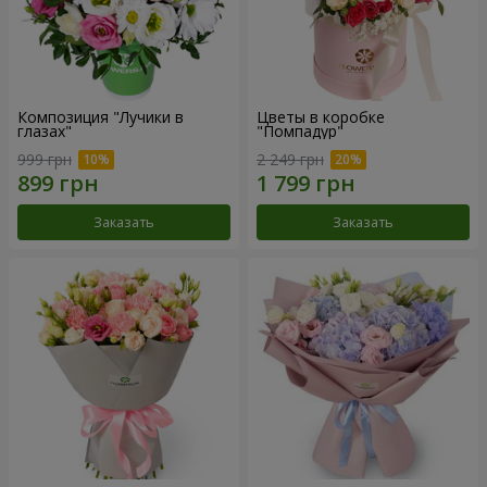
Композиция "Лучики в
Цветы в коробке
глазах"
"Помпадур"
999 грн
2 249 грн
Заказать
Заказать