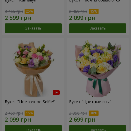
3 465 грн
2 469 грн
Заказать
Заказать
Букет "Цветочное Selfie!"
Букет "Цветные сны"
2 469 грн
3 856 грн
Заказать
Заказать