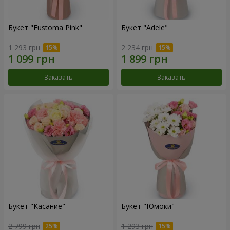
Букет "Eustoma Pink"
Букет "Adele"
1 293 грн
2 234 грн
Заказать
Заказать
Букет "Касание"
Букет "Юмоки"
2 799 грн
1 293 грн