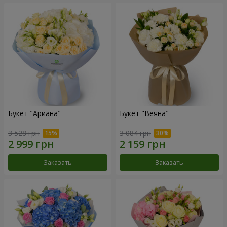
Букет "Ариана"
Букет "Веяна"
3 528 грн
3 084 грн
Заказать
Заказать