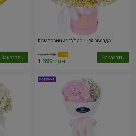
Композиция "Утренняя звезда"
1 554 грн
Заказать
Заказать