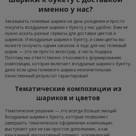
именно у нас?
Заказывать гелиевые шарики на день рождения и просто
покупать воздушные шарики к букету у нас удобно. Вам не
нужно искать разные сервисы для доставки цветов и
шариков. И воздушные шарики к букету, и сами цветы вы
можете получить одним заказом. А еще для нас гелиевый
шарик — это не просто аксессуар, а часть подарка.
Поэтому мы ответственно относимся к формированию
композиции, которая включает воздушные шарики к букету,
даже если цена гелиевого шарика незначительная.
Качественный результат гарантирован!
Тематические композиции из
шариков и цветов
Тематические решения — это всегда больше эмоций.
Воздушные шарики к букету, которые позволяют
завершить тематическое оформление композиции,
выступают уже не как простое дополнение, а как
изысканный декоративный элемент, усиливающий