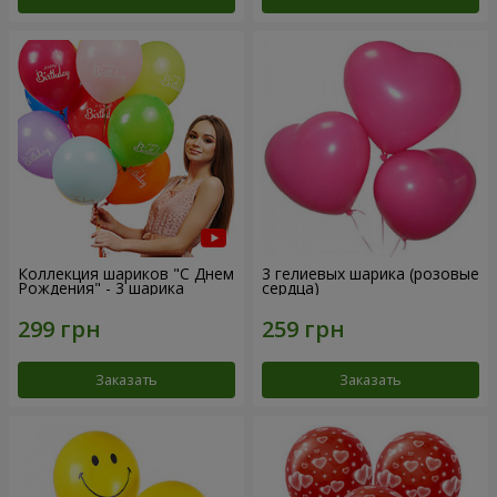
Коллекция шариков "С Днем
3 гелиевых шарика (розовые
Рождения" - 3 шарика
сердца)
Заказать
Заказать