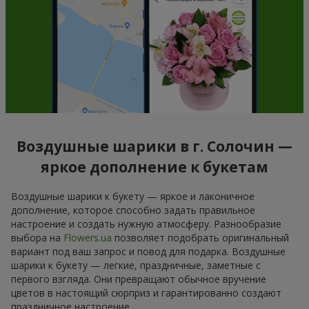
Воздушные шарики в г. Солочин —
яркое дополнение к букетам
Воздушные шарики к букету — яркое и лаконичное
дополнение, которое способно задать правильное
настроение и создать нужную атмосферу. Разнообразие
выбора на
Flowers.ua
позволяет подобрать оригинальный
вариант под ваш запрос и повод для подарка. Воздушные
шарики к букету — легкие, праздничные, заметные с
первого взгляда. Они превращают обычное вручение
цветов в настоящий сюрприз и гарантированно создают
праздничное настроение.