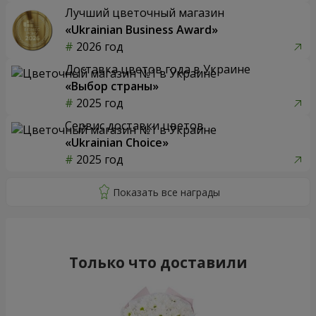
Лучший цветочный магазин
«Ukrainian Business Award»
2026 год
Доставка цветов года в Украине
«Выбор страны»
2025 год
Сервис доставки цветов
«Ukrainian Choice»
2025 год
Только что доставили