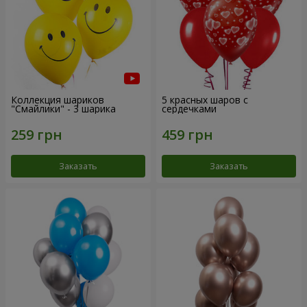
Коллекция шариков
5 красных шаров с
"Смайлики" - 3 шарика
сердечками
Заказать
Заказать