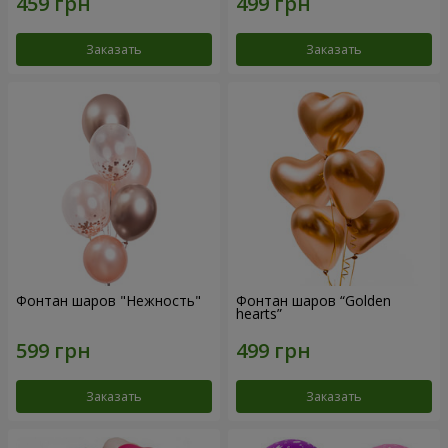
Заказать
Заказать
Фонтан шаров "Нежность"
Фонтан шаров “Golden
hearts”
Заказать
Заказать