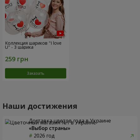
Коллекция шариков "I love
U" - 3 шарика
Заказать
Наши достижения
Доставка цветов года в Украине
«Выбор страны»
2026 год