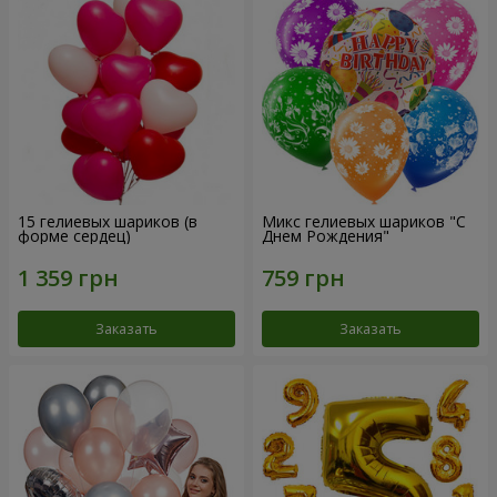
15 гелиевых шариков (в
Микс гелиевых шариков "C
форме сердец)
Днем Рождения"
Заказать
Заказать