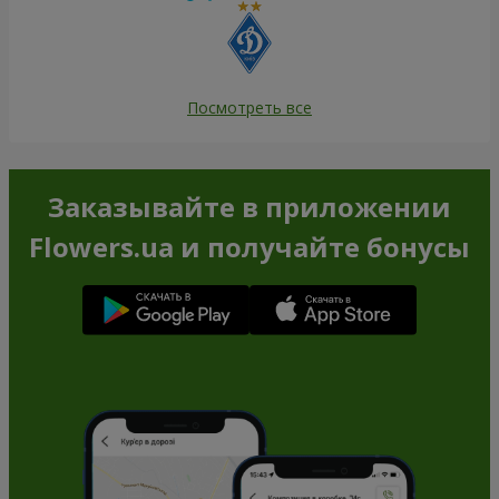
Посмотреть все
Заказывайте в приложении
Flowers.ua и получайте бонусы