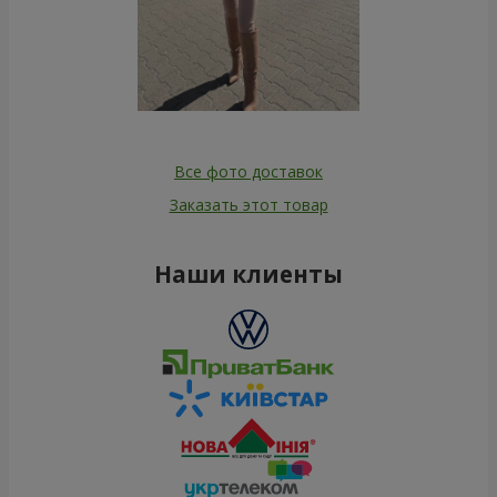
Все фото доставок
Заказать этот товар
Наши клиенты