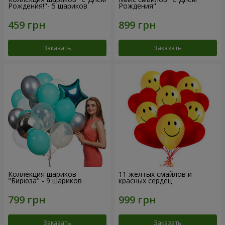
Рождения!"- 5 шариков
Рождения"
Заказать
Заказать
Коллекция шариков
11 желтых смайлов и
"Бирюза" - 9 шариков
красных сердец
Заказать
Заказать