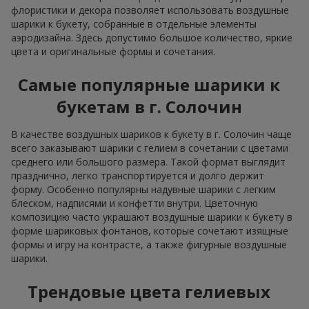
флористики и декора позволяет использовать воздушные
шарики к букету, собранные в отдельные элементы
аэродизайна. Здесь допустимо большое количество, яркие
цвета и оригинальные формы и сочетания.
Самые популярные шарики к
букетам в г. Солочин
В качестве воздушных шариков к букету в г. Солочин чаще
всего заказывают шарики с гелием в сочетании с цветами
среднего или большого размера. Такой формат выглядит
празднично, легко транспортируется и долго держит
форму. Особенно популярны надувные шарики с легким
блеском, надписями и конфетти внутри. Цветочную
композицию часто украшают воздушные шарики к букету в
форме шариковых фонтанов, которые сочетают изящные
формы и игру на контрасте, а также фигурные воздушные
шарики.
Трендовые цвета гелиевых