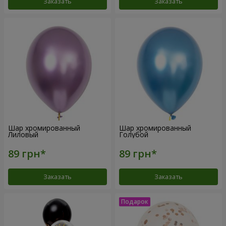
Заказать
Заказать
Шар хромированный
Шар хромированный
Лиловый
Голубой
Заказать
Заказать