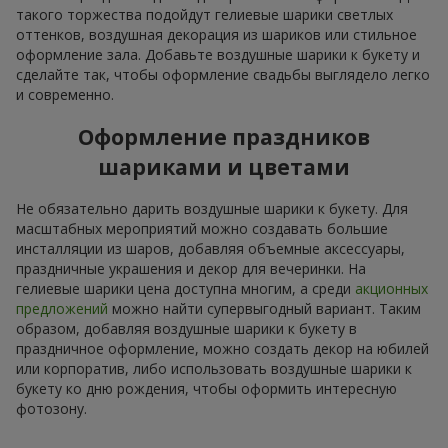
такого торжества подойдут гелиевые шарики светлых
оттенков, воздушная декорация из шариков или стильное
оформление зала. Добавьте воздушные шарики к букету и
сделайте так, чтобы оформление свадьбы выглядело легко
и современно.
Оформление праздников
шариками и цветами
Не обязательно дарить воздушные шарики к букету. Для
масштабных мероприятий можно создавать большие
инсталляции из шаров, добавляя объемные аксессуары,
праздничные украшения и декор для вечеринки. На
гелиевые шарики цена доступна многим, а среди
акционных
предложений
можно найти супервыгодный вариант. Таким
образом, добавляя воздушные шарики к букету в
праздничное оформление, можно создать декор на юбилей
или корпоратив, либо использовать воздушные шарики к
букету ко дню рождения, чтобы оформить интересную
фотозону.