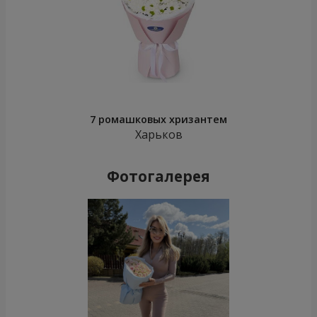
7 ромашковых хризантем
Харьков
Фотогалерея