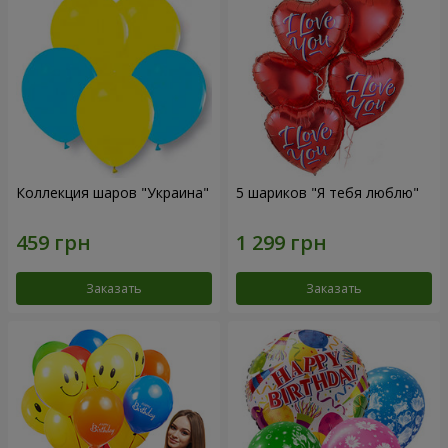
Коллекция шаров "Украина"
5 шариков "Я тебя люблю"
Заказать
Заказать