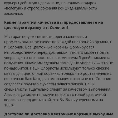
курьеры действуют деликатно, передавая подарок
«вслепую» и строго сохраняя конфиденциальность
заказчика.
Какие гарантии качества вы предоставляете на
цветовую корзину в г. Солочин?
Мы гарантируем свежесть, оригинальность и
профессиональное качество каждой цветочной корзины в
г. Солочин. Все цветочные корзины формируются
непосредственно перед доставкой, так что можете быть
уверены, что они простоят как минимум 5 дней с момента
получения. Иначе мы сделаем замену. Но уверены — это не
понадобится. Наши флористы используют только свежие
цветы для цветочной корзины, только что доставленные с
цветочных баз. Каждая композиция в корзине в г. Солочин
создается вручную с учетом вашего заказа. Наши
специалисты тщательно следят за качеством выполнения.
А вы всегда можете получить фото готовой цветочной
корзины перед доставкой, чтобы быть уверенными на
100%.
Доступна ли доставка цветочных корзин в выходные