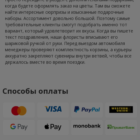
когда будете оформлять заказ на цветы. Там вы сможете
найти интересные сюрпризы и изысканные подарочные
наборы. Ассортимент довольно большой. Поэтому самые
требовательные клиенты смогут подобрать именно тот
вариант, который удовлетворит их вкусы. Когда вы пишете
текст поздравления, наши флористы вписывают его
шариковой ручкой от руки. Перед выездом автомобиля
менеджеры проверяют комплектность корзины, а курьеры
аккуратно закрепляют сувениры внутри ветвей, чтобы все
держалось вместе во время поездки.
Способы оплаты