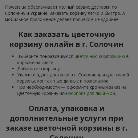
Flowers.ua обеспечивает полный сервис доставки по
Солочину и Украине. Заказать корзину легко и быстро. А
мобильное приложение делает процесс ещё удобнее!
Как заказать цветочную
корзину онлайн в г. Солочин
Выберите понравившуюся
цветочную композицию
в
корзине на сайте;
Добавьте в корзину;
Укажите адрес доставки в г. Солочин для цветочной
корзины, контактные данные и пожелания;
При необходимости — оформите срочный заказ на
цветочную корзину или
сюрприз для любимой
.
Оплата, упаковка и
дополнительные услуги при
заказе цветочной корзины в г.
Солочин