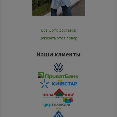
Все фото доставок
Заказать этот товар
Наши клиенты