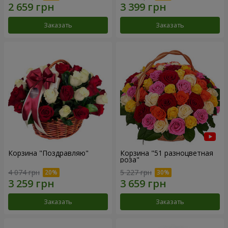
Заказать
Заказать
Корзина "Поздравляю"
Корзина "51 разноцветная
роза"
4 074 грн
5 227 грн
Заказать
Заказать