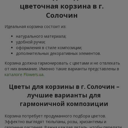
цветочная корзина в г.
Солочин
Идеальная корзина состоит из:
натурального материала;
удобной ручки;
оформления в стиле композиции;
дополнительных декоративных элементов.
Корзина должна гармонировать с цветами и не отвлекать
от них внимание. Именно такие варианты представлены в
каталоге Flowers.ua
.
Цветы для корзины в г. Солочин –
лучшие варианты для
гармоничной композиции
Корзина потребует продуманного подбора цветов.
Эффектно выглядят тюльпаны, розы, хризантемы и
сезонные растения. Важна каждая деталь, чтобы передати