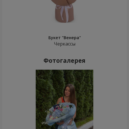
Букет "Венера"
Черкассы
Фотогалерея