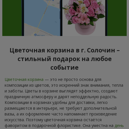
Цветочная корзина в г. Солочин –
стильный подарок на любое
событие
Цветочная корзина
— это не просто основа для
композиции из цветов, это искренний знак внимания, тепла
и заботы. Цветы в корзине выглядят эффектно, создают
праздничную атмосферу и дарят неподдельную радость.
Композиции в корзинах удобны для доставки, легко
размещаются в интерьере, не требуют дополнительной
вазы, а их оформление часто напоминает произведение
искусства. Поэтому цветочная корзина остаётся
фаворитом в подарочной флористике. Она уместна на
день