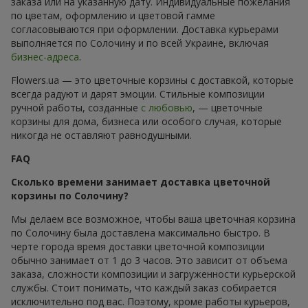
заказа или на указанную дату. Индивидуальные пожелания
по цветам, оформлению и цветовой гамме
согласовываются при оформлении. Доставка курьерами
выполняется по Солочину и по всей Украине, включая
бизнес-адреса
.
Flowers.ua — это цветочные корзины с доставкой, которые
всегда радуют и дарят эмоции. Стильные композиции
ручной работы, созданные
с любовью
, — цветочные
корзины для дома, бизнеса или особого случая, которые
никогда не оставляют равнодушными.
FAQ
Сколько времени занимает доставка цветочной
корзины по Солочину?
Мы делаем все возможное, чтобы ваша цветочная корзина
по Солочину была доставлена максимально быстро. В
черте города время доставки цветочной композиции
обычно занимает от 1 до 3 часов. Это зависит от объема
заказа, сложности композиции и загруженности курьерской
службы. Стоит понимать, что каждый заказ собирается
исключительно под вас. Поэтому, кроме работы курьеров,