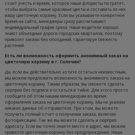
стоит учесть и время, которое наши флористы потратят,
чтобы выбрать самые красивые цветы и составить из них
вашу цветочную корзину. Если вы указываете конкретное
время на сайте, менеджеры сразу рассчитывают
индивидуальный график среза. Наши водители хорошо
знают объездные дороги городских кварталов, поэтому
привозят заказы без опозданий, гарантируя свежесть
растений.
Есть ли возможность оформить анонимный заказ на
цветочную корзину в г. Солочин?
Да, если вы действительно хотите остаться неизвестным,
мы можем предложить возможность анонимного заказа на
цветочную корзину. Таким образом, вы сможете сделать
сюрприз без подписи и остаться в тайне. Для этого просто
сообщите об этом нашим менеджерам во время
оформления заказа на цветочную корзину. Мы не укажем
никаких данных об отправителе. При этом, вы можете
получить полный отчет о получении заказа, включая
фотофиксацию. Так же вы можете сделать и сюрприз
адресату. Если вы точно знаете место и адрес, мы можем
привезти цветочную корзину без предупреждения. Наши