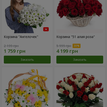
Корзина "Ангелочек"
Корзина "51 алая роза"
2 199 грн
5 999 грн
Заказать
Заказать