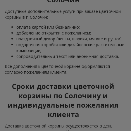
Доступные дополнительные услуги при заказе цветочной
корзины в г. Солочин:
оплата картой или безналично;
добавление открытки с пожеланием;
праздничный декор (ленты, шарики, мягкие игрушки);
подарочная коробка или дизайнерские растительные
композиции;
сопроводительный текст или анонимная доставка.
Все дополнения к цветочной корзине оформляются
согласно пожеланиям клиента.
Сроки доставки цветочной
корзины по Солочину и
индивидуальные пожелания
клиента
Доставка цветочной корзины осуществляется в день