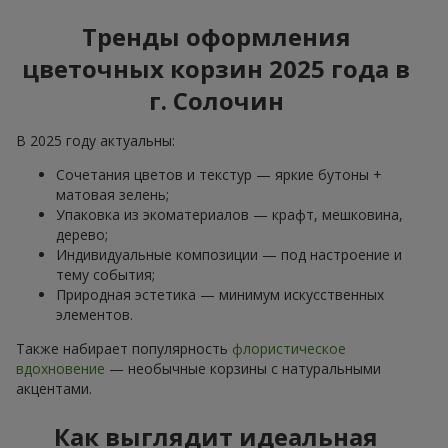
Тренды оформления
цветочных корзин 2025 года в
г. Солочин
В 2025 году актуальны:
Сочетания цветов и текстур — яркие бутоны +
матовая зелень;
Упаковка из экоматериалов — крафт, мешковина,
дерево;
Индивидуальные композиции — под настроение и
тему события;
Природная эстетика — минимум искусственных
элементов.
Также набирает популярность
флористическое
вдохновение
— необычные корзины с натуральными
акцентами.
Как выглядит идеальная