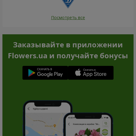
Посмотреть все
Заказывайте в приложении
Flowers.ua и получайте бонусы