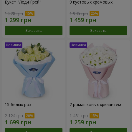
Букет "Леди Грей"
9 кустовых кремовых
1 528 грн
1 945 грн
Заказать
Заказать
15 белых роз
7 ромашковых хризантем
2 124 грн
1 481 грн