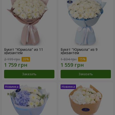
Букет "Юрмола" из 11
Букет "Юрмола" из 9
хризантем
хризантем
2 199 грн
1 834 грн
Заказать
Заказать