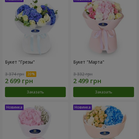
Букет "Грезы"
Букет "Марта"
3 374 грн
3 332 грн
Заказать
Заказать