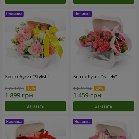
Бенто-букет "Stylish"
Бенто-букет "Nicely"
2 234 грн
1 824 грн
Заказать
Заказать