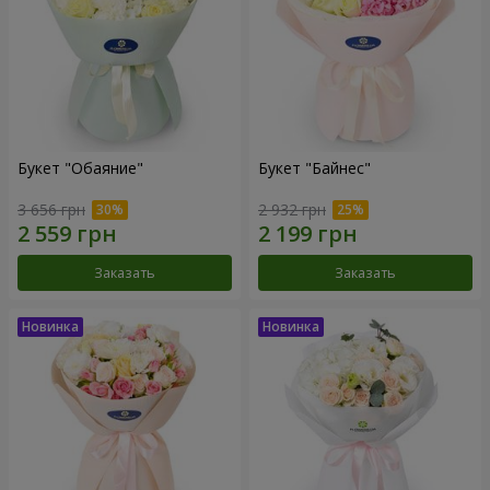
Букет "Обаяние"
Букет "Байнес"
3 656 грн
2 932 грн
Заказать
Заказать