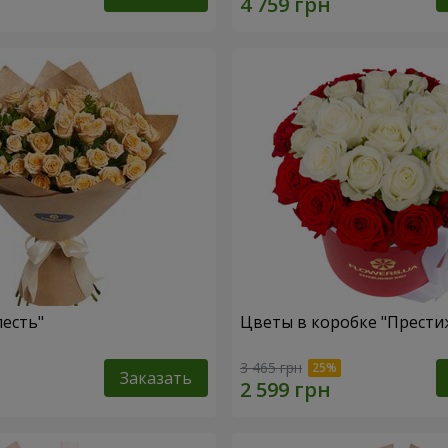
лесть"
Цветы в коробке "Прести
3 465 грн
Заказать