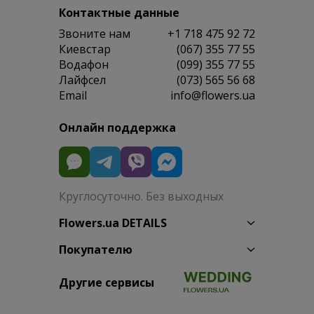
Контактные данные
Звоните нам
+1 718 475 92 72
Киевстар
(067) 355 77 55
Водафон
(099) 355 77 55
Лайфсел
(073) 565 56 68
Email
info@flowers.ua
Онлайн поддержка
Круглосуточно. Без выходных
Flowers.ua DETAILS
Покупателю
Другие сервисы