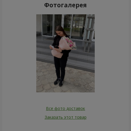
Фотогалерея
Все фото доставок
Заказать этот товар