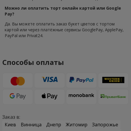
Можно ли оплатить торт онлайн картой или Google
Pay?
Да. Вы можете оплатить заказ букет цветов с тортом
картой или через платёжные сервисы GooglePay, ApplePay,
PayPal или Privat24.
Способы оплаты
Заказ в:
Киев
Винница
Днепр
Житомир
Запорожье