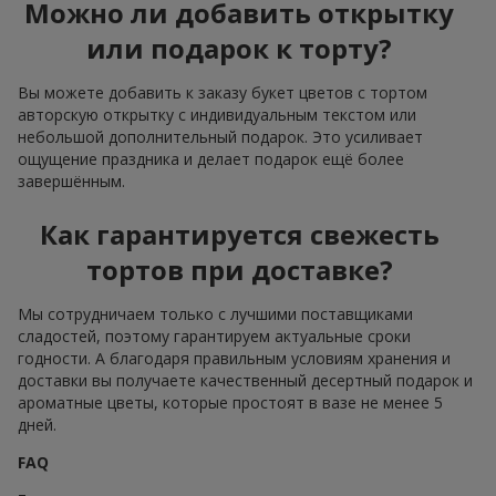
Можно ли добавить открытку
или подарок к торту?
Вы можете добавить к заказу букет цветов с тортом
авторскую открытку с индивидуальным текстом или
небольшой дополнительный подарок. Это усиливает
ощущение праздника и делает подарок ещё более
завершённым.
Как гарантируется свежесть
тортов при доставке?
Мы сотрудничаем только с лучшими поставщиками
сладостей, поэтому гарантируем актуальные сроки
годности. А благодаря правильным условиям хранения и
доставки вы получаете качественный десертный подарок и
ароматные цветы, которые простоят в вазе не менее 5
дней.
FAQ