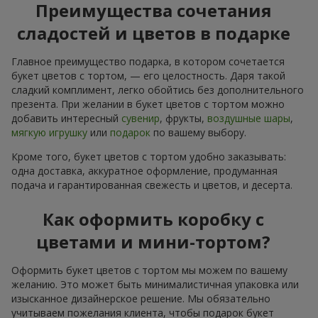
Преимущества сочетания
сладостей и цветов в подарке
Главное преимущество подарка, в котором сочетается
букет цветов с тортом, — его целостность. Даря такой
сладкий комплимент, легко обойтись без дополнительного
презента. При желании в букет цветов с тортом можно
добавить интересный
сувенир
, фрукты,
воздушные шары
,
мягкую игрушку
или
подарок
по вашему выбору.
Кроме того, букет цветов с тортом удобно заказывать:
одна доставка, аккуратное оформление, продуманная
подача и гарантированная свежесть и цветов, и десерта.
Как оформить коробку с
цветами и мини-тортом?
Оформить букет цветов с тортом мы можем по вашему
желанию. Это может быть минималистичная упаковка или
изысканное дизайнерское решение. Мы обязательно
учитываем пожелания клиента, чтобы подарок букет