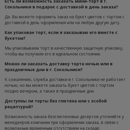
Есть ли возможность заказать мини-торт в г.
Сокольники в подарок с доставкой в день заказа?
Да. Вы можете оформить заказ на букет цветов с тортом с
доставкой в день оформления или на любую другую дату.
Как упакован торт, если я заказываю его вместе с
букетом?
Мы упаковываем торт в качественную защитную упаковку,
чтобы вы получили его в идеальном состоянии.
Можно ли заказать доставку торта ночью или в
праздничные дни в г. Сокольники?
К сожалению, служба доставки в г. Сокольники не работает
ночью, но вы можете заказать букет цветов с тортом
поздно вечером, а также в праздничные дни.
Доступны ли торты без глютена или с особой
рецептурой?
Возможность заказа безглютеновых десертов уточняйте у
менеджеров компании при оформлении заказа, в связи с
возможным временным отсутствием на складе.