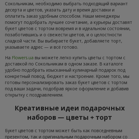
Сокольникам, необходимо выбрать подходящий вариант
десерта и цветов, указать дату и время доставки и
оплатить заказ удобным способом. Наши менеджеры
помогут подобрать лучшее сочетание, а курьеры доставят
букет цветов с тортом вовремя и в идеальном состоянии,
позаботившись и о свежести цветов, и о целостности
сладкой части. Вы выбираете букет, добавляете торт,
указываете адрес — и всё готово.
На
Flowers.ua
вы можете легко купить цветы с тортом с
доставкой по Сокольникам в одном заказе. В каталоге
удобно подобрать изысканный кулинарный подарок под
конкретный повод, бюджет и настроение. Кроме того, мы
готовы персонализировать заказ букет цветов с тортом
под ваши задачи, подобрав яркое оформление и добавив
открытку с поздравлением.
Креативные идеи подарочных
наборов — цветы + торт
Букет цветов с тортом может быть как повседневным
презентом, так и оригинальным подарочным набором со