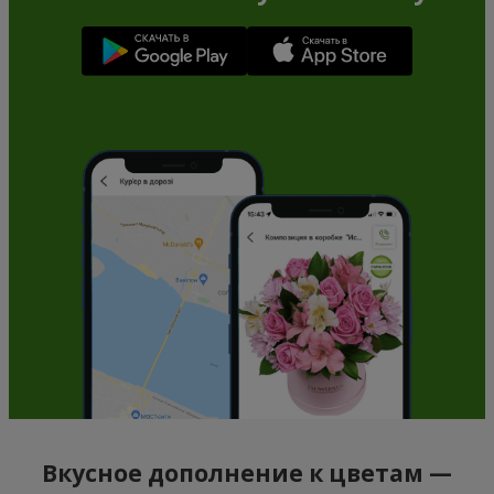
Вкусное дополнение к цветам —