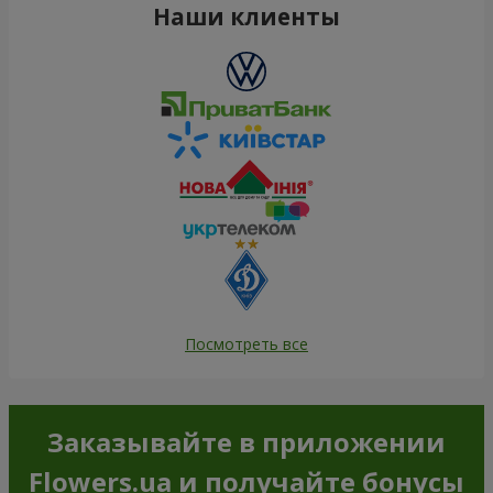
Наши клиенты
Посмотреть все
Заказывайте в приложении
Flowers.ua и получайте бонусы