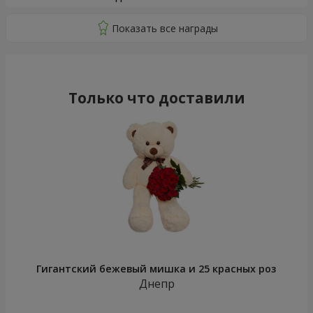
Только что доставили
Гигантский бежевый мишка и 25 красных роз
Днепр