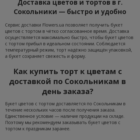
Доставка цветов и тортов в г.
Сокольники — быстро и удобно
Сервис доставки Flowers.ua позволяет получить букет
цветов с тортом в чётко согласованное время. Доставка
осуществляется максимально быстро, чтобы букет цветов
с тортом прибыл в идеальном состоянии. Соблюдается
температурный режим, торт надёжно защищён упаковкой,
а букет сохраняет свежесть и форму.
Как купить торт к цветам с
доставкой по Сокольникам в
день заказа?
Букет цветов с тортом доставляется по Сокольникам в
течение нескольких часов после получения заказа.
Единственное условие — наличие продукции на складе.
Поэтому мы рекомендуем заказывать букет цветов с
тортом к праздникам заранее.