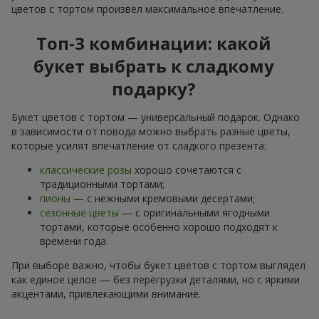
цветов с тортом произвёл максимальное впечатление.
Топ-3 комбинации: какой
букет выбрать к сладкому
подарку?
Букет цветов с тортом — универсальный подарок. Однако
в зависимости от повода можно выбрать разные цветы,
которые усилят впечатление от сладкого презента:
классические розы
хорошо сочетаются с
традиционными тортами;
пионы
— с нежными кремовыми десертами;
сезонные цветы
— с оригинальными ягодными
тортами, которые особенно хорошо подходят к
времени года.
При выборе важно, чтобы букет цветов с тортом выглядел
как единое целое — без перегрузки деталями, но с яркими
акцентами, привлекающими внимание.