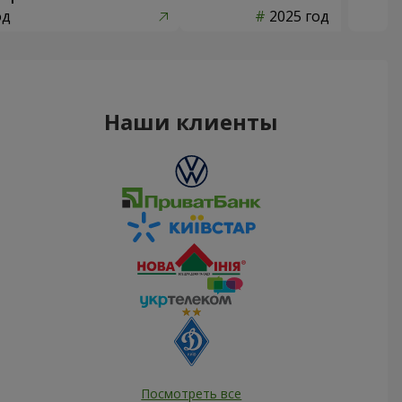
од
2025 год
Наши клиенты
Посмотреть все