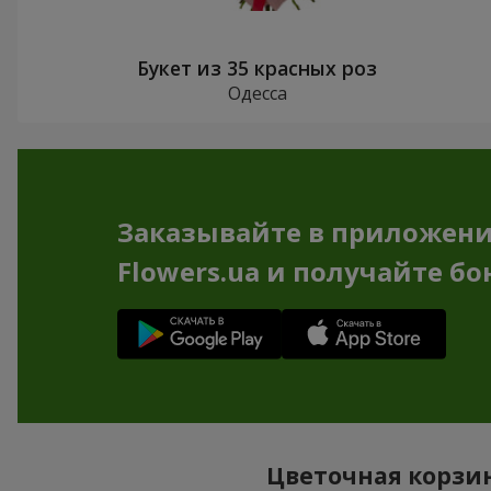
Букет из 35 красных роз
Одесса
Заказывайте в приложен
Flowers.ua и получайте бо
Цветочная корзин