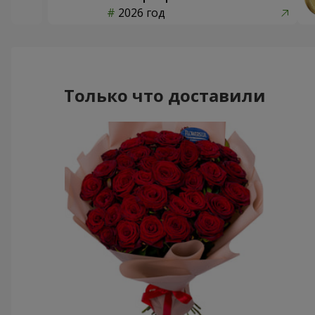
2026 год
Только что доставили