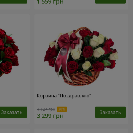
Корзина "Поздравляю"
4 124 грн
Заказать
Заказать