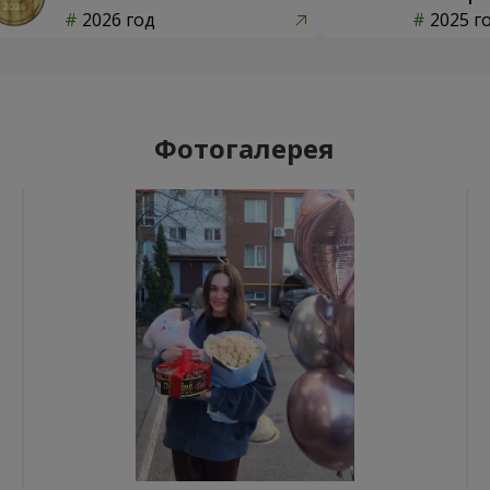
2026 год
2025 г
Фотогалерея