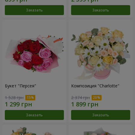
Заказать
Заказать
Букет "Персея"
Композиция "Charlotte"
1 528 грн
2 374 грн
Заказать
Заказать