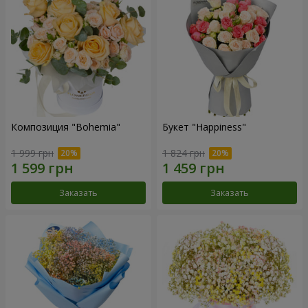
Композиция "Bohemia"
Букет "Happiness"
1 999 грн
1 824 грн
Заказать
Заказать