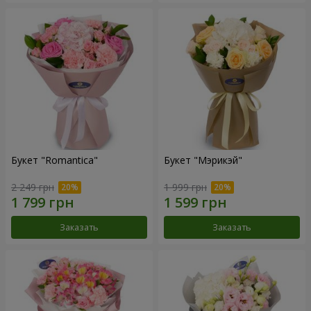
Букет "Romantica"
Букет "Мэрикэй"
2 249 грн
1 999 грн
Заказать
Заказать