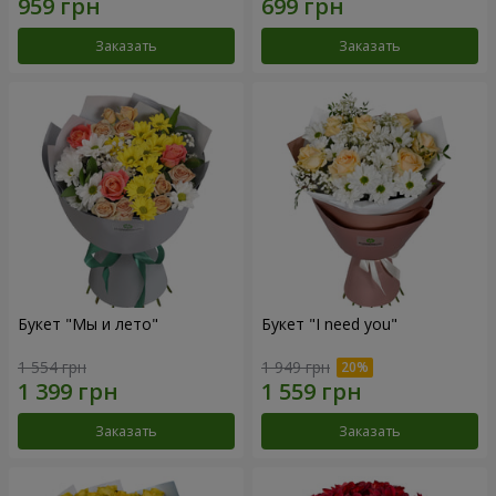
Заказать
Заказать
Букет "Мы и лето"
Букет "I need you"
1 554 грн
1 949 грн
Заказать
Заказать