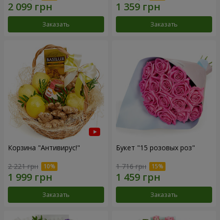
Заказать
Заказать
Корзина "Антивирус!"
Букет "15 розовых роз"
2 221 грн
1 716 грн
Заказать
Заказать