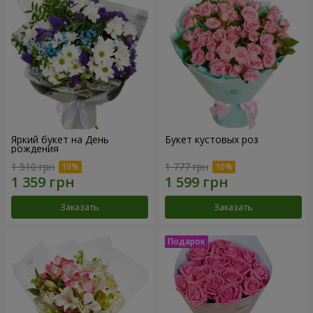
Яркий букет на День
Букет кустовых роз
рождения
1 510 грн
1 777 грн
Заказать
Заказать