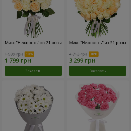
Микс “Нежность” из 21 розы
Микс “Нежность” из 51 розы
1 999 грн
4 713 грн
Заказать
Заказать