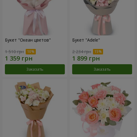
Букет "Океан цветов"
Букет "Adele"
1 510 грн
2 234 грн
Заказать
Заказать