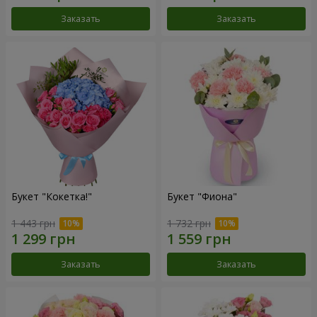
Заказать
Заказать
Букет "Кокетка!"
Букет "Фиона"
1 443 грн
1 732 грн
Заказать
Заказать