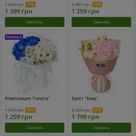
1 646 грн
1 481 грн
Заказать
Заказать
Композиция "Галата"
Букет "Каир"
1 399 грн
2 399 грн
Заказать
Заказать