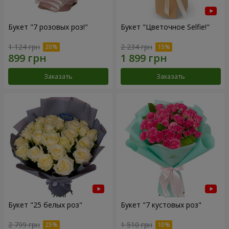
Букет "7 розовых роз!"
Букет "Цветочное Selfie!"
1 124 грн
2 234 грн
Заказать
Заказать
Букет "25 белых роз"
Букет "7 кустовых роз"
2 799 грн
1 510 грн