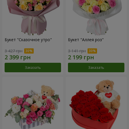
Букет "Сказочное утро"
Букет "Аллея роз"
3 427 грн
3 141 грн
Заказать
Заказать