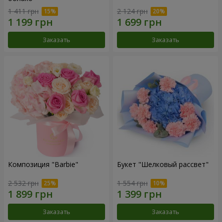
1 411 грн
2 124 грн
Заказать
Заказать
Композиция "Barbie"
Букет "Шелковый рассвет"
2 532 грн
1 554 грн
Заказать
Заказать