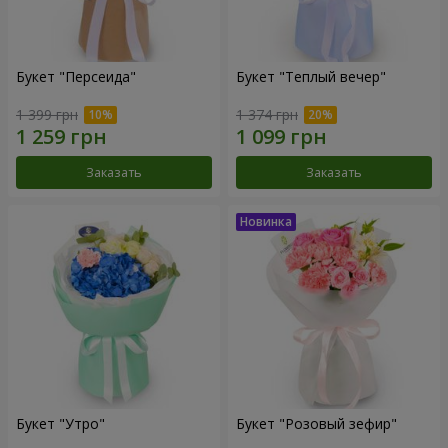
Букет "Персеида"
Букет "Теплый вечер"
1 399 грн
1 374 грн
Заказать
Заказать
Букет "Утро"
Букет "Розовый зефир"