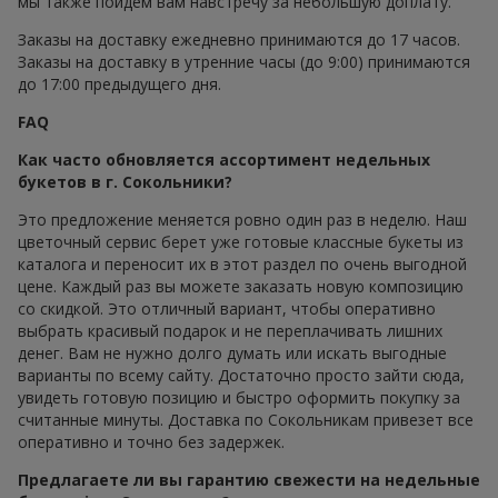
мы также пойдем вам навстречу за небольшую доплату.
Заказы на доставку ежедневно принимаются до 17 часов.
Заказы на доставку в утренние часы (до 9:00) принимаются
до 17:00 предыдущего дня.
FAQ
Как часто обновляется ассортимент недельных
букетов в г. Сокольники?
Это предложение меняется ровно один раз в неделю. Наш
цветочный сервис берет уже готовые классные букеты из
каталога и переносит их в этот раздел по очень выгодной
цене. Каждый раз вы можете заказать новую композицию
со скидкой. Это отличный вариант, чтобы оперативно
выбрать красивый подарок и не переплачивать лишних
денег. Вам не нужно долго думать или искать выгодные
варианты по всему сайту. Достаточно просто зайти сюда,
увидеть готовую позицию и быстро оформить покупку за
считанные минуты. Доставка по Сокольникам привезет все
оперативно и точно без задержек.
Предлагаете ли вы гарантию свежести на недельные