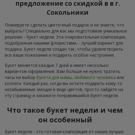
предложение со скидкой в в г.
Сокольники
Планируете сделать цветочный подарок и не знаете, что
выбрать? Специально для вас мы подготовили уникальное
решение - букет недели. Эта очаровательная композиция,
подобранная нашими флористами, - лучший вариант для
подарка. Букет недели создан так, чтобы удовлетворить
все ваши пожелания и подарить особое настроение.
Букет меняется каждые 7 дней и имеет несколько
вариантов оформления. Вам больше не нужно тратить
часы на выбор
букета для мамы
,
любимого человека
или
коллеги. Каждый раз, когда вы хотите подарить кому-то
незабываемые эмоции в виде цветов, просто зайдите на
эту страницу и закажите понравившийся букет недели.
Что такое букет недели и чем
он особенный
Букет недели - это готовая композиция от наших лучших