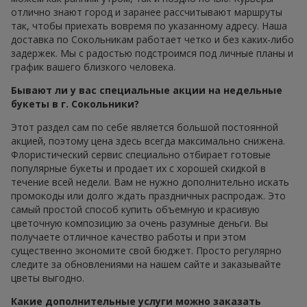
отлично знают город и заранее рассчитывают маршруты
так, чтобы приехать вовремя по указанному адресу. Наша
доставка по Сокольникам работает четко и без каких-либо
задержек. Мы с радостью подстроимся под личные планы и
график вашего близкого человека.
Бывают ли у вас специальные акции на недельные
букеты в г. Сокольники?
Этот раздел сам по себе является большой постоянной
акцией, поэтому цена здесь всегда максимально снижена.
Флористический сервис специально отбирает готовые
популярные букеты и продает их с хорошей скидкой в
течение всей недели. Вам не нужно дополнительно искать
промокоды или долго ждать праздничных распродаж. Это
самый простой способ купить объемную и красивую
цветочную композицию за очень разумные деньги. Вы
получаете отличное качество работы и при этом
существенно экономите свой бюджет. Просто регулярно
следите за обновлениями на нашем сайте и заказывайте
цветы выгодно.
Какие дополнительные услуги можно заказать