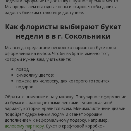
недели и оформляете доставку в нужное время и место.
Мы предлагаем выгодные цены и скидки, чтобы дарить
радость близким стало еще доступнее.
Как флористы выбирают букет
недели в в г. Сокольники
Мы всегда предлагаем несколько вариантов букетов и
оформления на выбор. Чтобы выбрать именно тот,
который нужен вам, учитывайте:
повод;
символику цветов;
пожелания человеку, для которого готовится
подарок.
Обратите внимание и на упаковку. Популярное оформление
из бумаги с разноцветными лентами - универсальный
вариант, который нравится всем. Минималистичный дизайн
подойдет сдержанным людям и станет хорошим
дополнением к неформальному подарку, например,
деловому партнеру
. Букет в крафтовой коробке -