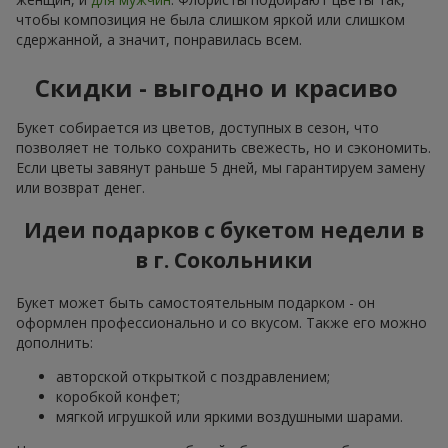
чтобы композиция не была слишком яркой или слишком
сдержанной, а значит, понравилась всем.
Скидки - выгодно и красиво
Букет собирается из цветов, доступных в сезон, что
позволяет не только сохранить свежесть, но и сэкономить.
Если цветы завянут раньше 5 дней, мы гарантируем замену
или возврат денег.
Идеи подарков с букетом недели в
в г. Сокольники
Букет может быть самостоятельным подарком - он
оформлен профессионально и со вкусом. Также его можно
дополнить:
авторской открыткой с поздравлением;
коробкой конфет;
мягкой игрушкой или яркими воздушными шарами.