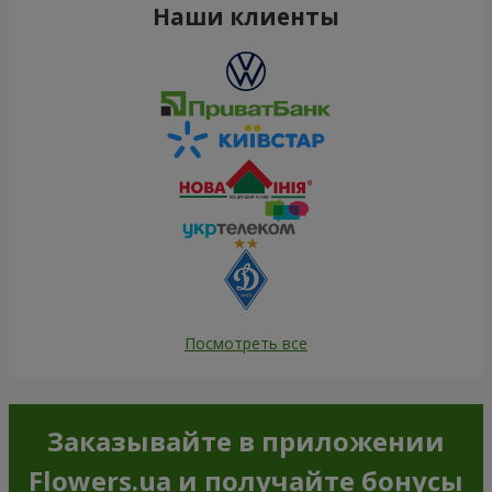
Наши клиенты
Посмотреть все
Заказывайте в приложении
Flowers.ua и получайте бонусы