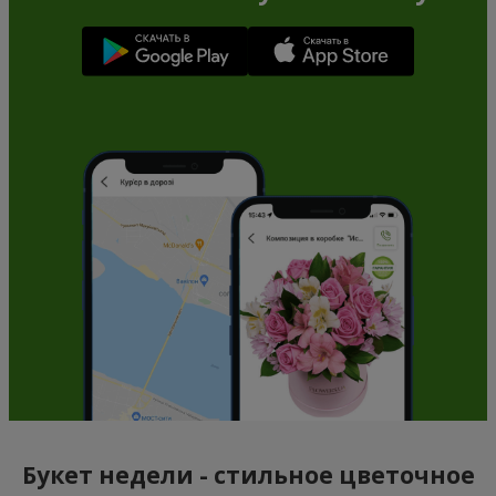
Букет недели - стильное цветочное