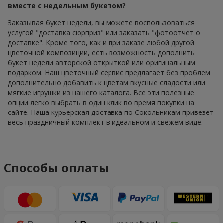
вместе с недельным букетом?
Заказывая букет недели, вы можете воспользоваться
услугой "доставка сюрприз" или заказать "фотоотчет о
доставке". Кроме того, как и при заказе любой другой
цветочной композиции, есть возможность дополнить
букет недели авторской открыткой или оригинальным
подарком. Наш цветочный сервис предлагает без проблем
дополнительно добавить к цветам вкусные сладости или
мягкие игрушки из нашего каталога. Все эти полезные
опции легко выбрать в один клик во время покупки на
сайте. Наша курьерская доставка по Сокольникам привезет
весь праздничный комплект в идеальном и свежем виде.
Способы оплаты