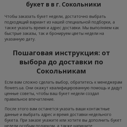
букет в в г. Сокольники
Чтобы заказать букет недели, достаточно выбрать
подходящий вариант из нашей специальной подборки, а
также указать время и адрес доставки. Мы выполняем как
быстрые заказы, так и бронируем цветы недели на
указанную дату.
Пошаговая инструкция: от
выбора до доставки по
Сокольникам
Если вам сложно сделать выбор, обратитесь к менеджерам
flowers.ua. Они окажут квалифицированную помощь и дадут
ценные советы, чтобы ваш букет недели создал
правильное впечатление.
После этого вам останется указать ваши контактные
данные и выбрать адрес и время доставки недельного
букета. При заказе укажите или хотите вы дополнить букет
недели особым подарком, а также напишите