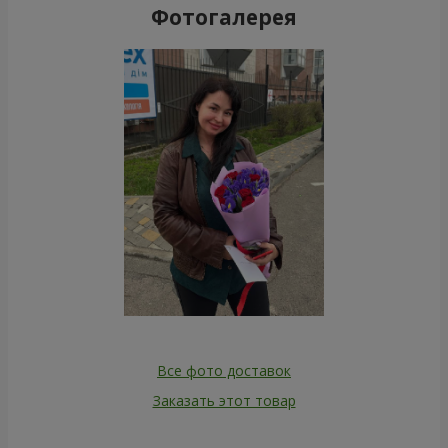
Фотогалерея
Все фото доставок
Заказать этот товар