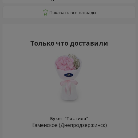
Только что доставили
Букет "Пастила"
Каменское (Днепродзержинск)