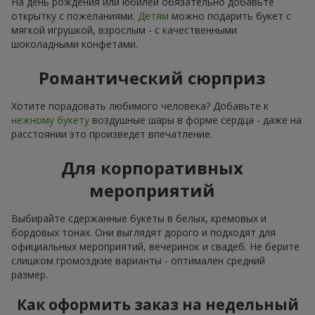
На день рождения или юбилей обязательно добавьте
открытку с пожеланиями.
Детям
можно подарить букет с
мягкой игрушкой, взрослым - с качественными
шоколадными конфетами.
Романтический сюрприз
Хотите порадовать любимого человека? Добавьте к
нежному букету
воздушные шары в форме сердца - даже на
расстоянии это произведет впечатление.
Для корпоративных
мероприятий
Выбирайте сдержанные букеты в белых, кремовых и
бордовых тонах. Они выглядят дорого и подходят для
официальных мероприятий, вечеринок и свадеб. Не берите
слишком громоздкие варианты - оптимален средний
размер.
Как оформить заказ на недельный