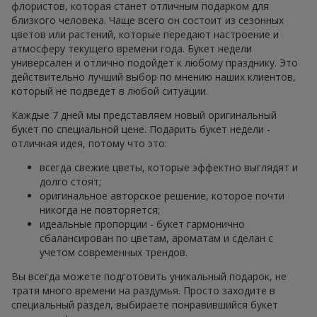
флористов, которая станет отличным подарком для
близкого человека. Чаще всего он состоит из сезонных
цветов или растений, которые передают настроение и
атмосферу текущего времени года. Букет недели
универсален и отлично подойдет к любому празднику. Это
действительно лучший выбор по мнению наших клиентов,
который не подведет в любой ситуации.
Каждые 7 дней мы представляем новый оригинальный
букет по специальной цене. Подарить букет недели -
отличная идея, потому что это:
всегда свежие цветы, которые эффектно выглядят и
долго стоят;
оригинальное авторское решение, которое почти
никогда не повторяется;
идеальные пропорции - букет гармонично
сбалансирован по цветам, ароматам и сделан с
учетом современных трендов.
Вы всегда можете подготовить уникальный подарок, не
тратя много времени на раздумья. Просто заходите в
специальный раздел, выбираете понравившийся букет