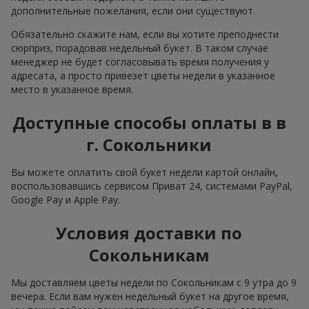
дополнительные пожелания, если они существуют.
Обязательно скажите нам, если вы хотите преподнести
сюрприз, порадовав недельный букет. В таком случае
менеджер не будет согласовывать время получения у
адресата, а просто привезет цветы недели в указанное
место в указанное время.
Доступные способы оплаты в в
г. Сокольники
Вы можете оплатить свой букет недели картой онлайн,
воспользовавшись сервисом Приват 24, системами PayPal,
Google Pay и Apple Pay.
Условия доставки по
Сокольникам
Мы доставляем цветы недели по Сокольникам с 9 утра до 9
вечера. Если вам нужен недельный букет на другое время,