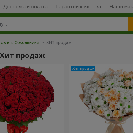
Доставка и оплата
Гарантии качества
Наши маг
ов в г. Сокольники
> ХИТ продаж
 Хит продаж