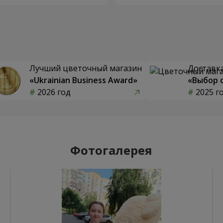
Лучший цветочный магазин
Доставка
«Ukrainian Business Award»
«Выбор 
2026 год
2025 г
Фотогалерея