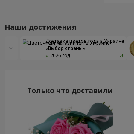
Наши достижения
Доставка цветов года в Украине
«Выбор страны»
2026 год
Только что доставили