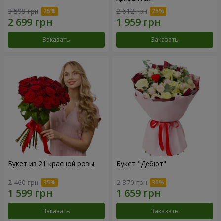
3 599 грн
2 612 грн
Заказать
Заказать
Букет из 21 красной розы
Букет "Дебют"
2 460 грн
2 370 грн
Заказать
Заказать