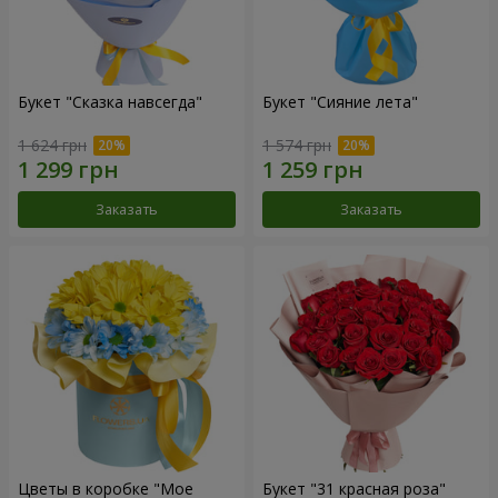
Букет "Сказка навсегда"
Букет "Сияние лета"
1 624 грн
1 574 грн
Заказать
Заказать
Цветы в коробке "Мое
Букет "31 красная роза"