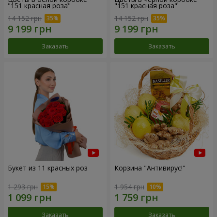
"151 красная роза"
"151 красная роза"
14 152 грн
14 152 грн
Заказать
Заказать
Букет из 11 красных роз
Корзина "Антивирус!"
1 293 грн
1 954 грн
Заказать
Заказать