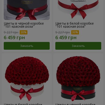
Цветы в чёрной коробке
Цветы в белой коробке
"101 красная роза"
"101 красная роза"
9 227 грн
9 227 грн
Заказать
Заказать
Цветы в белой коробке
Цветы в чёрной коробке