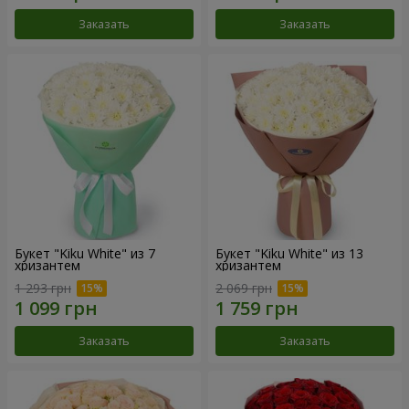
Заказать
Заказать
Букет "Kiku White" из 7
Букет "Kiku White" из 13
хризантем
хризантем
1 293 грн
2 069 грн
Заказать
Заказать