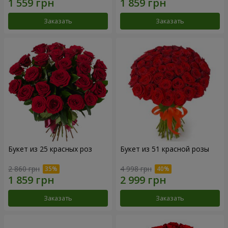
Заказать
Заказать
Букет из 25 красных роз
Букет из 51 красной розы
2 860 грн
4 998 грн
Заказать
Заказать