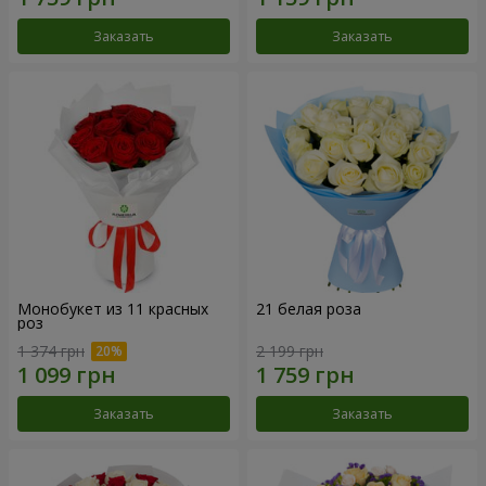
Заказать
Заказать
Монобукет из 11 красных
21 белая роза
роз
1 374 грн
2 199 грн
Заказать
Заказать