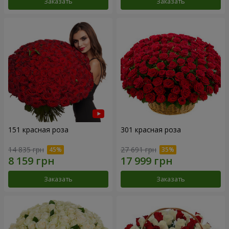
Заказать
Заказать
151 красная роза
301 красная роза
14 835 грн
27 691 грн
Заказать
Заказать