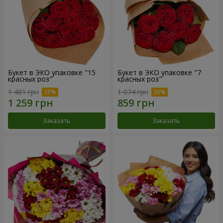
Букет в ЭКО упаковке "15
Букет в ЭКО упаковке "7
красных роз"
красных роз"
1 481 грн
1 074 грн
Заказать
Заказать