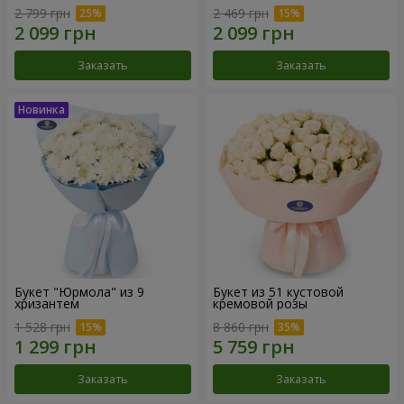
2 799 грн
2 469 грн
Заказать
Заказать
Букет "Юрмола" из 9
Букет из 51 кустовой
хризантем
кремовой розы
1 528 грн
8 860 грн
Заказать
Заказать