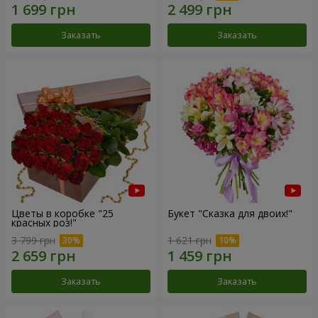
Заказать
Заказать
Цветы в коробке "25
Букет "Сказка для двоих!"
красных роз!"
3 799 грн
1 621 грн
Заказать
Заказать