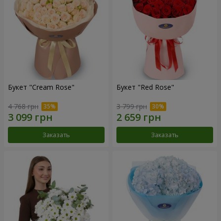
Букет "Cream Rose"
Букет "Red Rose"
4 768 грн
3 799 грн
Заказать
Заказать