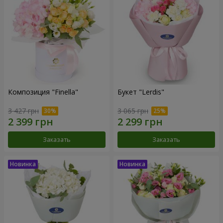
Композиция "Finella"
Букет "Lerdis"
3 427 грн
3 065 грн
Заказать
Заказать