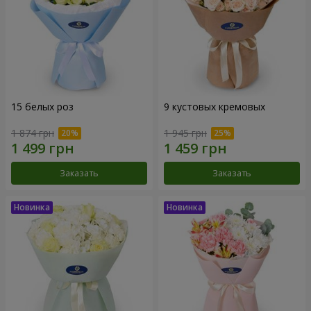
15 белых роз
9 кустовых кремовых
1 874 грн
1 945 грн
Заказать
Заказать