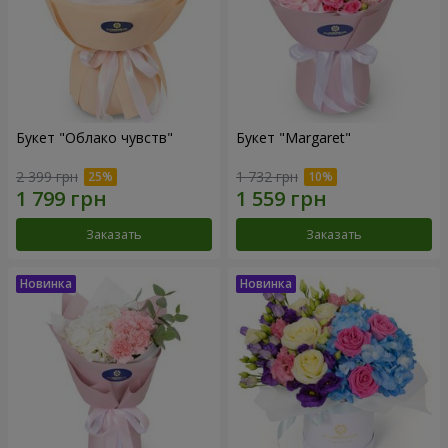
Букет "Облако чувств"
Букет "Margaret"
2 399 грн
1 732 грн
Заказать
Заказать