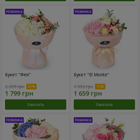
Букет "Фея"
Букет "El Monte"
2 399 грн
1 952 грн
Заказать
Заказать