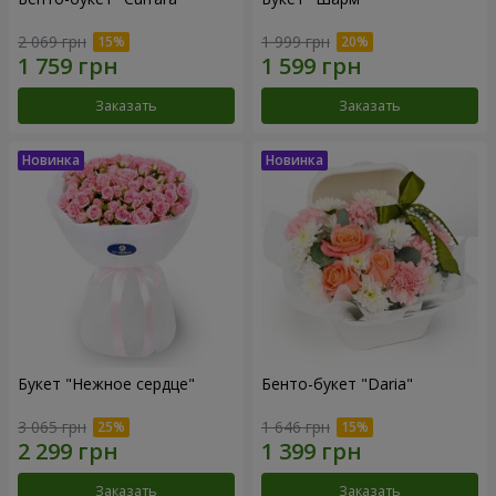
2 069 грн
1 999 грн
Заказать
Заказать
Букет "Нежное сердце"
Бенто-букет "Daria"
3 065 грн
1 646 грн
Заказать
Заказать