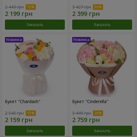
2 443 грн
3 427 грн
Заказать
Заказать
Букет "Chardash"
Букет "Cinderella"
2 540 грн
3 449 грн
Заказать
Заказать