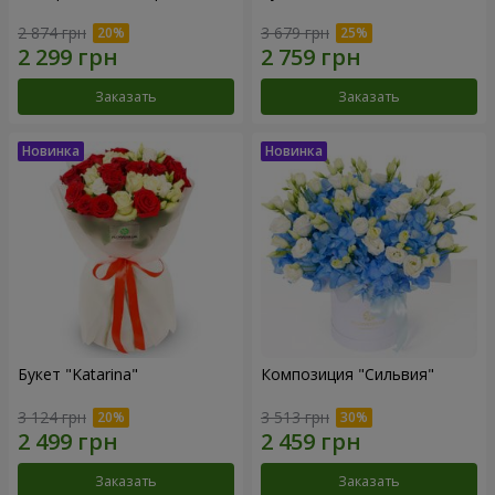
2 874 грн
3 679 грн
Заказать
Заказать
Букет "Katarina"
Композиция "Сильвия"
3 124 грн
3 513 грн
Заказать
Заказать