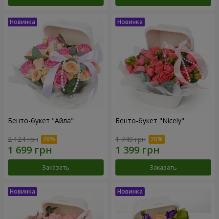
Бенто-букет "Айла"
Бенто-букет "Nicely"
2 124 грн
1 749 грн
Заказать
Заказать