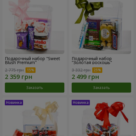
Подарочный набор "Sweet
Подарочный набор
Blush Premium"
"Золотая роскошь"
2 775 грн
3 332 грн
Заказать
Заказать