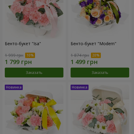
Бенто-букет "Isa"
Бенто-букет "Modern"
1 999 грн
1 874 грн
Заказать
Заказать