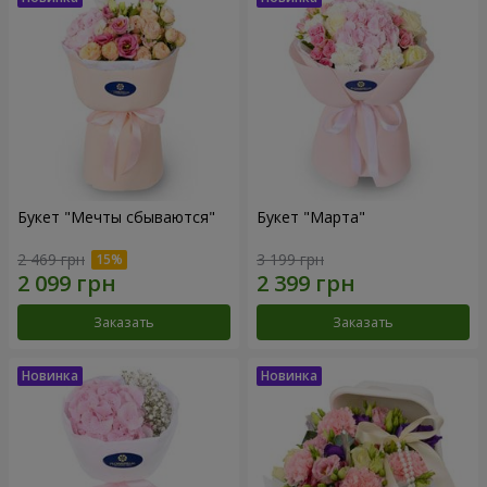
Букет "Мечты сбываются"
Букет "Марта"
2 469 грн
3 199 грн
Заказать
Заказать