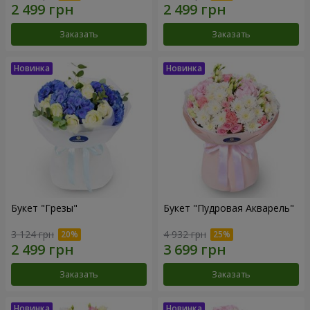
Заказать
Заказать
Букет "Грезы"
Букет "Пудровая Акварель"
3 124 грн
4 932 грн
Заказать
Заказать