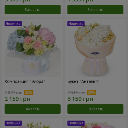
Заказать
Заказать
Композиция "Элора"
Букет "Анталья"
2 879 грн
4 513 грн
Заказать
Заказать