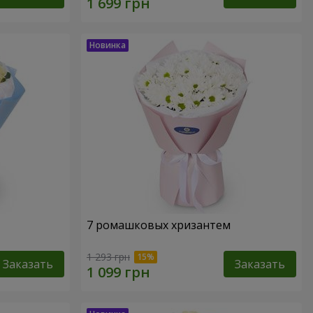
7 ромашковых хризантем
1 293 грн
Заказать
Заказать