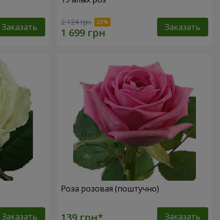
2 124 грн
Заказать
Заказать
Роза розовая (поштучно)
Заказать
Заказать