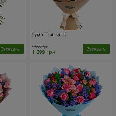
Букет "Прелесть"
1 888 грн
Заказать
Заказать