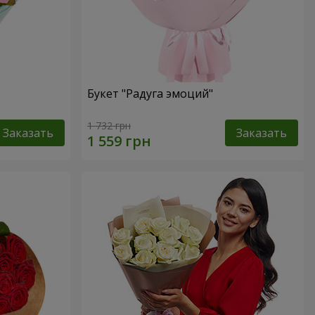
Букет "Радуга эмоций"
1 732 грн
Заказать
Заказать