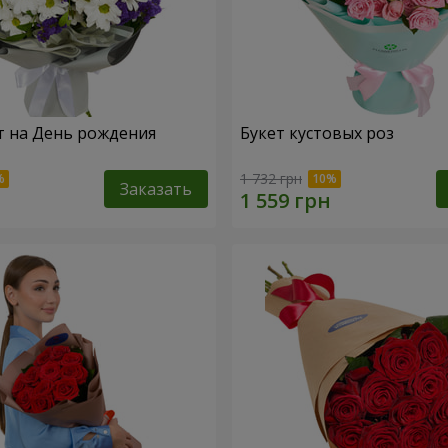
т на День рождения
Букет кустовых роз
1 732 грн
Заказать