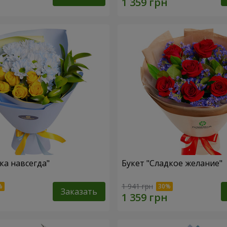
ка навсегда"
Букет "Сладкое желание"
1 941 грн
Заказать