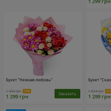
Букет "Нежная любовь"
Букет "Сказ
1 443 грн
1 624 грн
Заказать