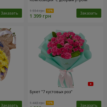
1 554 грн
Заказать
Заказать
Букет "7 кустовых роз"
1 443 грн
Заказать
Заказать