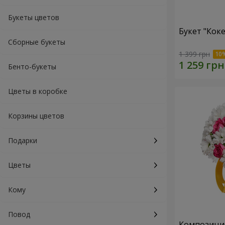
Букеты цветов
Букет "Коке
Сборные букеты
1 399 грн
Бенто-букеты
Цветы в коробке
Корзины цветов
Подарки
Цветы
Кому
Повод
Композиция