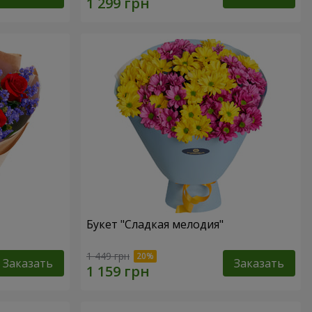
Букет "Сладкая мелодия"
1 449 грн
Заказать
Заказать