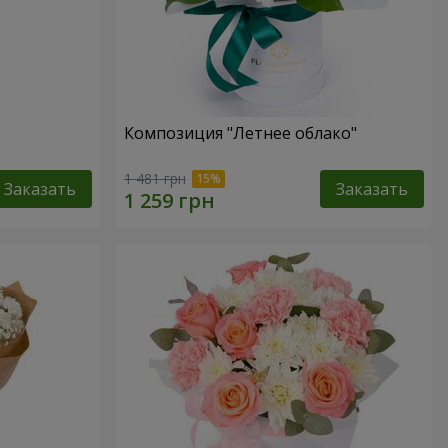
Композиция "Летнее облако"
1 481 грн
Заказать
Заказать