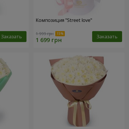
Композиция "Street love"
1 999 грн
Заказать
Заказать