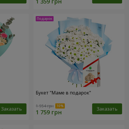
Букет "Маме в подарок"
1 954 грн
Заказать
Заказать