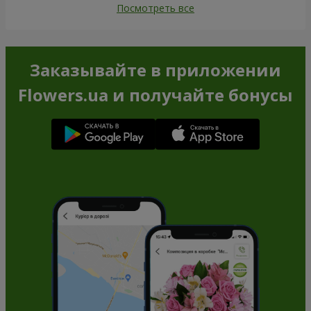
Посмотреть все
Заказывайте в приложении
Flowers.ua и получайте бонусы