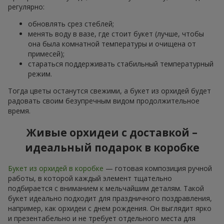
регулярно:
обновлять срез стеблей;
менять воду в вазе, где стоит букет (лучше, чтобы
она была комнатной температуры и очищена от
примесей);
стараться поддерживать стабильный температурный
режим.
Тогда цветы останутся свежими, а букет из орхидей будет
радовать своим безупречным видом продолжительное
время.
Живые орхидеи с доставкой –
идеальный подарок в коробке
Букет из орхидей в коробке
— готовая композиция ручной
работы, в которой каждый элемент тщательно
подбирается с вниманием к мельчайшим деталям. Такой
букет идеально подходит для праздничного поздравления,
например, как орхидеи с днем рождения. Он выглядит ярко
и презентабельно и не требует отдельного места для