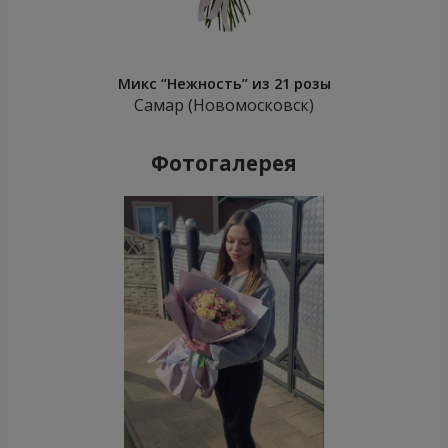
Микс “Нежность” из 21 розы
Самар (Новомосковск)
Фотогалерея