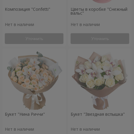
Композиция "Confetti"
Цветы в коробке "Снежный
вальс"
Нет в наличии
Нет в наличии
Уточнить
Уточнить
Букет "Нина Риччи"
Букет "Звездная вспышка"
Нет в наличии
Нет в наличии