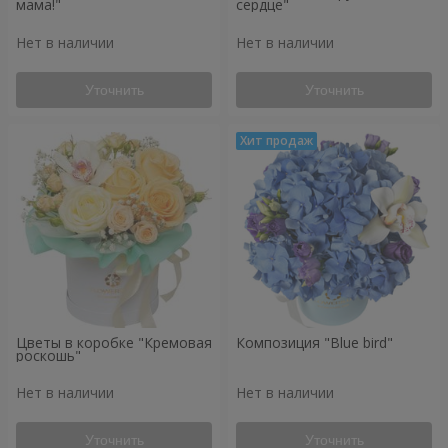
мама!"
сердце"
Нет в наличии
Нет в наличии
Уточнить
Уточнить
Цветы в коробке "Кремовая
Композиция "Blue bird"
роскошь"
Нет в наличии
Нет в наличии
Уточнить
Уточнить