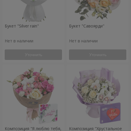
Букет "Silver rain"
Букет "Савоярди"
Нет в наличии
Нет в наличии
Уточнить
Уточнить
Композиция "Я люблю тебя,
Композиция "Хрустальное