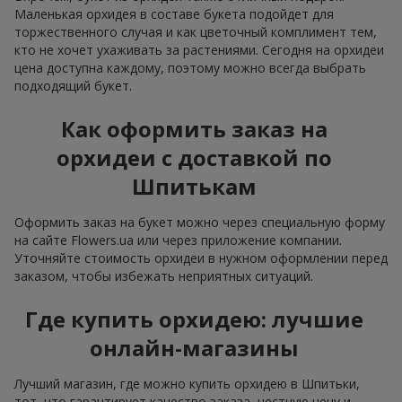
Маленькая орхидея в составе букета подойдет для
торжественного случая и как цветочный комплимент тем,
кто не хочет ухаживать за растениями. Сегодня на орхидеи
цена доступна каждому, поэтому можно всегда выбрать
подходящий букет.
Как оформить заказ на
орхидеи с доставкой по
Шпитькам
Оформить заказ на букет можно через специальную форму
на сайте Flowers.ua или через приложение компании.
Уточняйте стоимость орхидеи в нужном оформлении перед
заказом, чтобы избежать неприятных ситуаций.
Где купить орхидею: лучшие
онлайн-магазины
Лучший магазин, где можно купить орхидею в Шпитьки,
тот, что гарантирует качество заказа, честную цену и