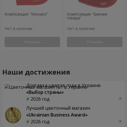
Композиция "Монако"
Композиция "Биение
сердца"
Нет в наличии
Нет в наличии
Уточнить
Уточнить
Наши достижения
Доставка цветов года в Украине
«Выбор страны»
2026 год
Лучший цветочный магазин
«Ukrainian Business Award»
2026 год