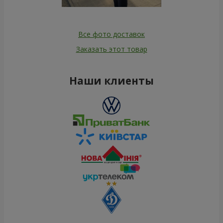
Все фото доставок
Заказать этот товар
Наши клиенты