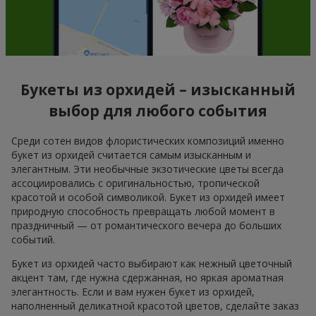
Букеты из орхидей – изысканный
выбор для любого события
Среди сотен видов флористических композиций именно
букет из орхидей считается самым изысканным и
элегантным. Эти необычные экзотические цветы всегда
ассоциировались с оригинальностью, тропической
красотой и особой символикой. Букет из орхидей имеет
природную способность превращать любой момент в
праздничный — от романтического вечера до больших
событий.
Букет из орхидей часто выбирают как нежный цветочный
акцент там, где нужна сдержанная, но яркая ароматная
элегантность. Если и вам нужен букет из орхидей,
наполненный деликатной красотой цветов, сделайте заказ