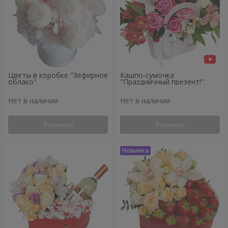
Цветы в коробке "Зефирное
Кашпо-сумочка
облако"
"Праздничный презент!"
Нет в наличии
Нет в наличии
Уточнить
Уточнить