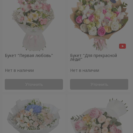
Букет "Первая любовь"
Букет "Для прекрасной
леди!"
Нет в наличии
Нет в наличии
Уточнить
Уточнить