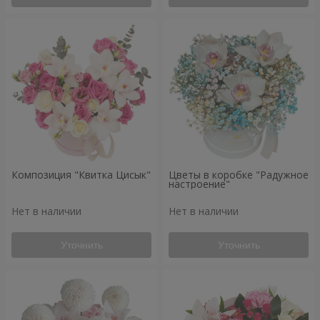
Композиция "Квитка Цисык"
Цветы в коробке "Радужное
настроение"
Нет в наличии
Нет в наличии
Уточнить
Уточнить