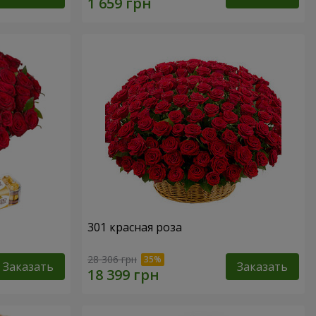
301 красная роза
28 306 грн
Заказать
Заказать