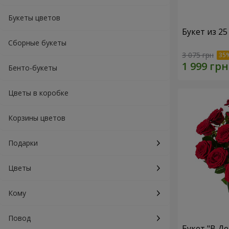
Букеты цветов
Букет из 25
Сборные букеты
3 075 грн
Бенто-букеты
Цветы в коробке
Корзины цветов
Подарки
Цветы
Кому
Повод
Букет "В Д