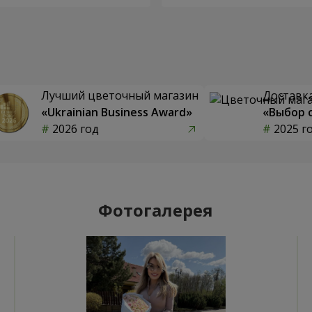
Лучший цветочный магазин
Доставка
«Ukrainian Business Award»
«Выбор 
2026 год
2025 г
Фотогалерея