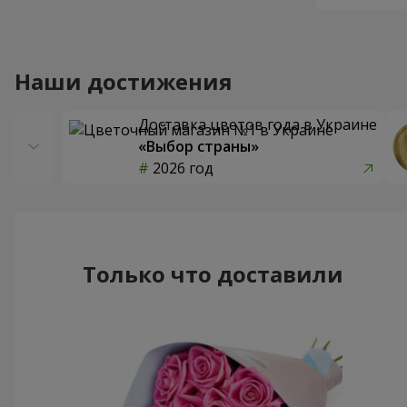
Наши достижения
Доставка цветов года в Украине
«Выбор страны»
2026 год
Только что доставили