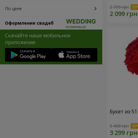
2 799 грн
По цене
Оформление свадеб
Скачайте наше мобильное
приложение
Букет из 5
5 498 грн