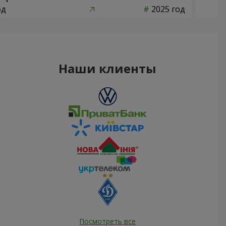
од
2025 год
Наши клиенты
Посмотреть все