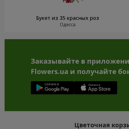
Букет из 35 красных роз
Одесса
Заказывайте в приложен
Flowers.ua и получайте бо
Цветочная корзи