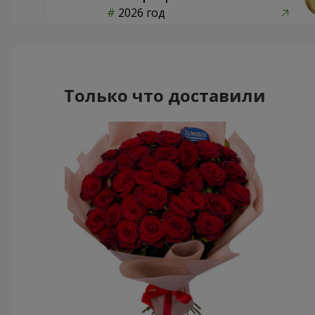
2026 год
Только что доставили