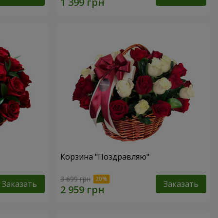
Корзина "Поздравляю"
3 699 грн
Заказать
Заказать