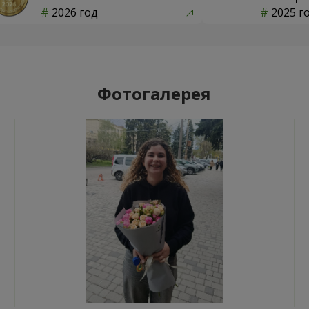
2026 год
2025 г
Фотогалерея