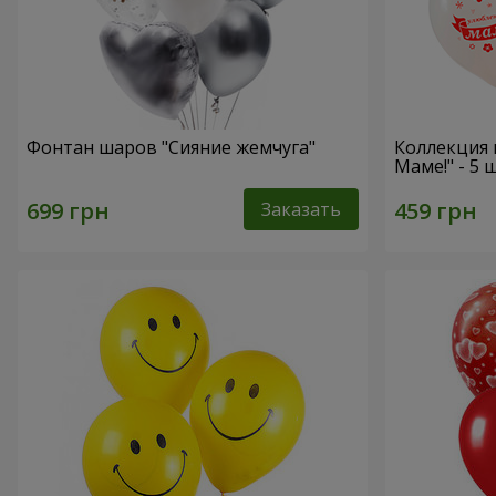
Фонтан шаров "Сияние жемчуга"
Коллекция
Маме!" - 5
Заказать