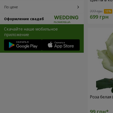
По цене
777 грн
Оформление свадеб
Скачайте наше мобильное
приложение
Роза белая