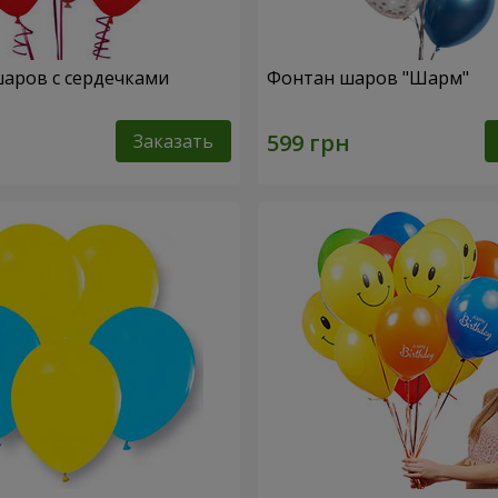
шаров с сердечками
Фонтан шаров "Шарм"
Заказать