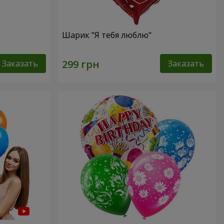
Шарик "Я тебя люблю"
Заказать
Заказать