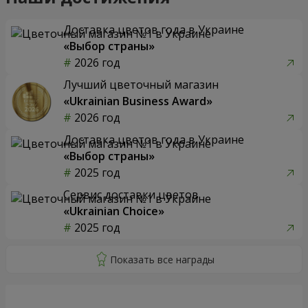
Доставка цветов года в Украине
«Выбор страны»
2026 год
Лучший цветочный магазин
«Ukrainian Business Award»
2026 год
Доставка цветов года в Украине
«Выбор страны»
2025 год
Сервис доставки цветов
«Ukrainian Choice»
2025 год