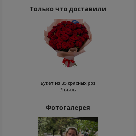
Только что доставили
Букет из 35 красных роз
Львов
Фотогалерея