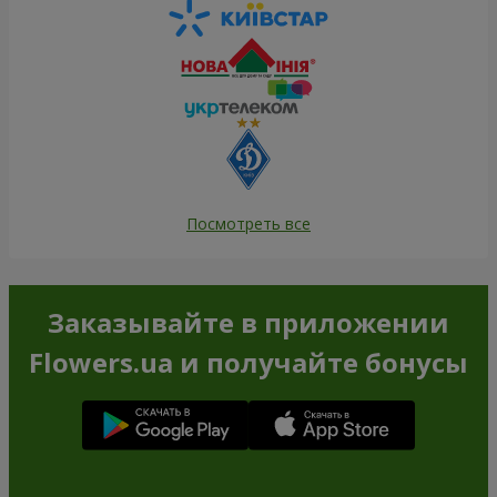
Посмотреть все
Заказывайте в приложении
Flowers.ua и получайте бонусы