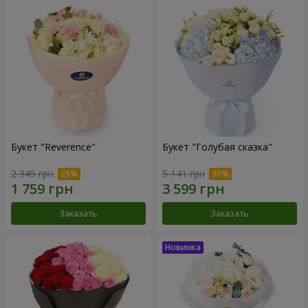
Букет "Reverence"
Букет "Голубая сказка"
2 345 грн
5 141 грн
Заказать
Заказать