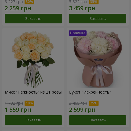
3 227 грн
5 322 грн
Заказать
Заказать
Микс “Нежность” из 21 розы
Букет "Искренность"
1 732 грн
3 465 грн
Заказать
Заказать