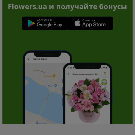
Flowers.ua и получайте бонусы