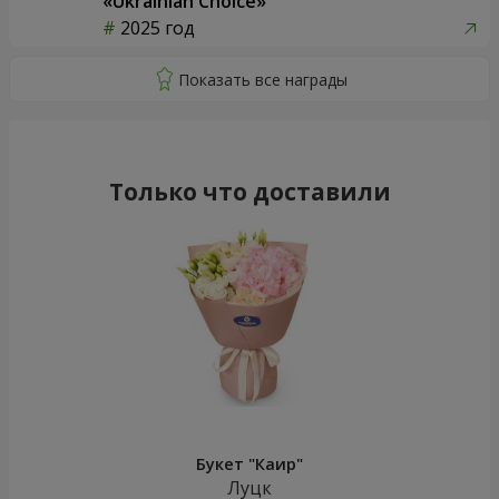
«Ukrainian Choice»
2025 год
Только что доставили
Букет "Каир"
Луцк