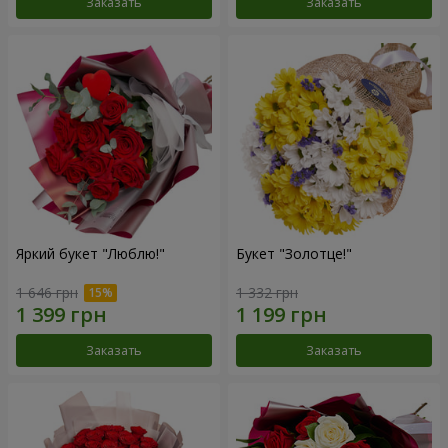
Заказать
Заказать
Яркий букет "Люблю!"
Букет "Золотце!"
1 646 грн
1 332 грн
Заказать
Заказать