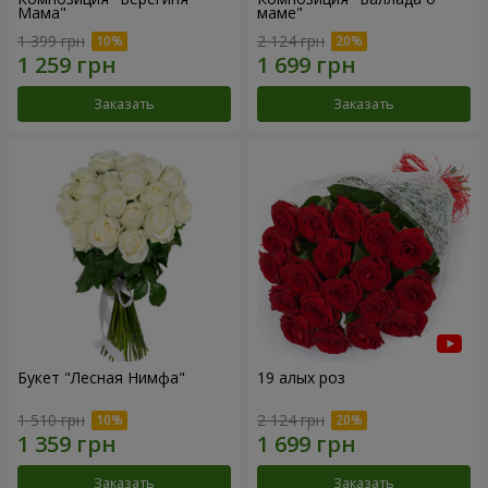
Мама"
маме"
1 399 грн
2 124 грн
Заказать
Заказать
Букет "Лесная Нимфа"
19 алых роз
1 510 грн
2 124 грн
Заказать
Заказать