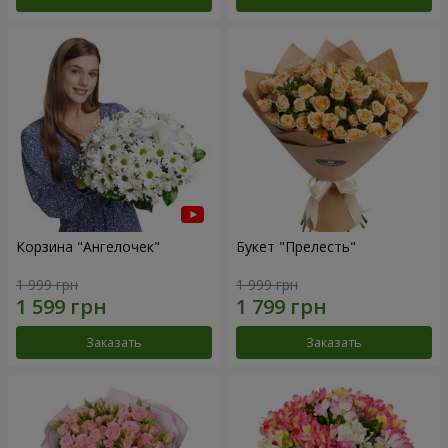
Корзина "Ангелочек"
Букет "Прелесть"
1 999 грн
1 999 грн
Заказать
Заказать