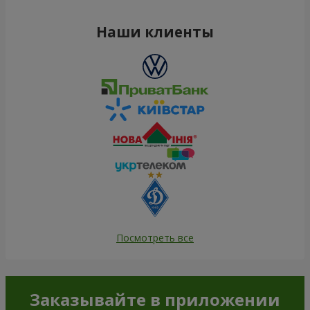
Наши клиенты
Посмотреть все
Заказывайте в приложении