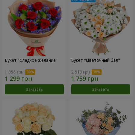
Букет "Сладкое желание"
Букет "Цветочный бал"
1 856 грн
2 513 грн
Заказать
Заказать