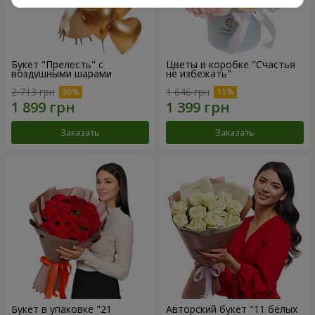
Букет "Прелесть" с
Цветы в коробке "Счастья
воздушными шарами
не избежать"
2 713 грн
1 646 грн
Заказать
Заказать
Букет в упаковке "21
Авторский букет "11 белых