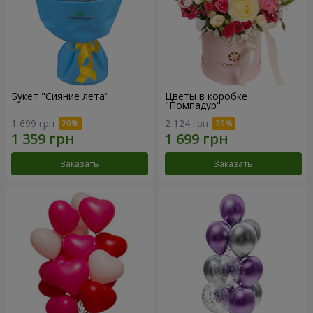
Букет "Сияние лета"
Цветы в коробке
"Помпадур"
1 699 грн
2 124 грн
Заказать
Заказать