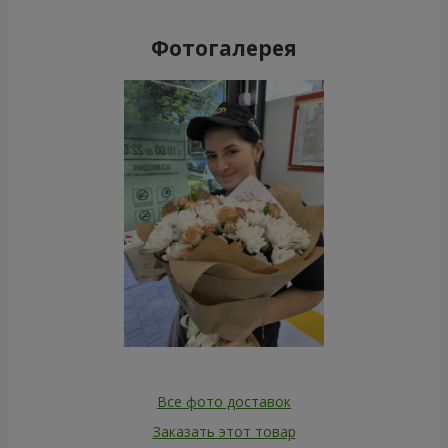
Фотогалерея
Все фото доставок
Заказать этот товар