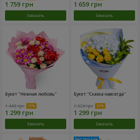
Заказать
Заказать
Букет "Нежная любовь"
Букет "Сказка навсегда"
1 443 грн
1 624 грн
Заказать
Заказать