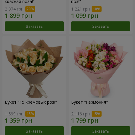
красная роза!"
роз!"
2 374 грн
1 221 грн
Заказать
Заказать
Букет "15 кремовых роз!"
Букет "Гармония"
1 599 грн
2 116 грн
Заказать
Заказать