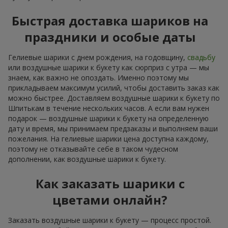
Быстрая доставка шариков на
праздники и особые даты
Гелиевые шарики с днем рождения, на годовщину,
свадьбу
или воздушные шарики к букету как сюрприз с утра — мы
знаем, как важно не опоздать. Именно поэтому мы
прикладываем максимум усилий, чтобы доставить заказ как
можно быстрее. Доставляем воздушные шарики к букету по
Шпитькам в течение нескольких часов. А если вам нужен
подарок — воздушные шарики к букету на определенную
дату и время, мы принимаем предзаказы и выполняем ваши
пожелания. На гелиевые шарики цена доступна каждому,
поэтому не отказывайте себе в таком чудесном
дополнении, как воздушные шарики к букету.
Как заказать шарики с
цветами онлайн?
Заказать воздушные шарики к букету — процесс простой.