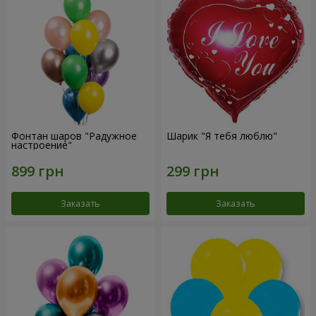
Фонтан шаров "Радужное
Шарик "Я тебя люблю"
настроение"
Заказать
Заказать