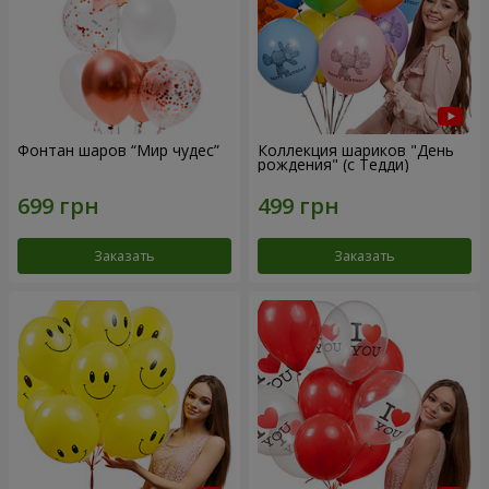
Фонтан шаров “Мир чудес”
Коллекция шариков "День
рождения" (с Тедди)
Заказать
Заказать