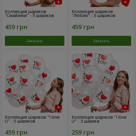
Коллекция шариков
Коллекция шариков
"Смайлики" - 5 шариков
"Люблю" - 5 шариков
Заказать
Заказать
Коллекция шариков "I love
Коллекция шариков "I love
U" - 5 шариков
U" - 3 шарика