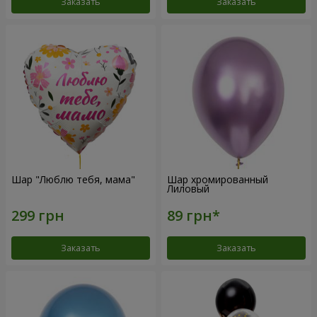
Заказать
Заказать
Шар "Люблю тебя, мама"
Шар хромированный
Лиловый
Заказать
Заказать