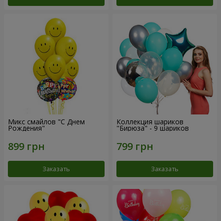
Микс смайлов "C Днем
Коллекция шариков
Рождения"
"Бирюза" - 9 шариков
Заказать
Заказать