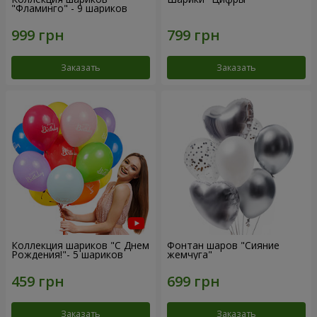
"Фламинго" - 9 шариков
Заказать
Заказать
Коллекция шариков "С Днем
Фонтан шаров "Сияние
Рождения!"- 5 шариков
жемчуга"
Заказать
Заказать