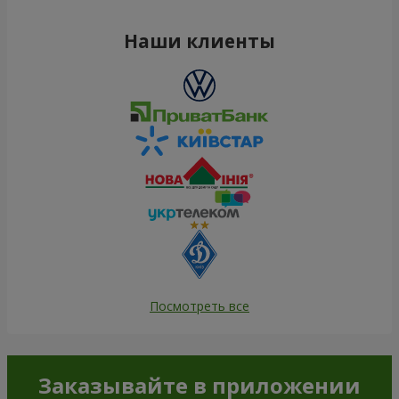
Наши клиенты
Посмотреть все
Заказывайте в приложении