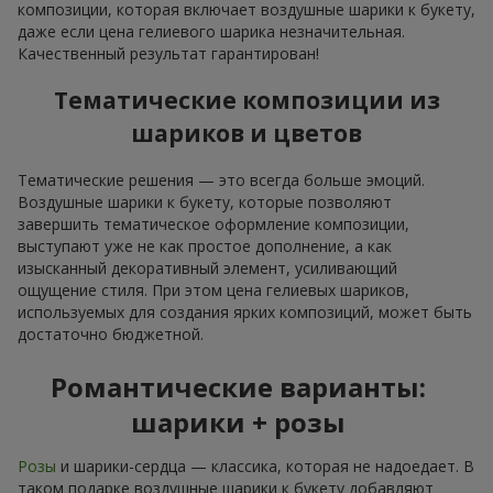
композиции, которая включает воздушные шарики к букету,
даже если цена гелиевого шарика незначительная.
Качественный результат гарантирован!
Тематические композиции из
шариков и цветов
Тематические решения — это всегда больше эмоций.
Воздушные шарики к букету, которые позволяют
завершить тематическое оформление композиции,
выступают уже не как простое дополнение, а как
изысканный декоративный элемент, усиливающий
ощущение стиля. При этом цена гелиевых шариков,
используемых для создания ярких композиций, может быть
достаточно бюджетной.
Романтические варианты:
шарики + розы
Розы
и шарики-сердца — классика, которая не надоедает. В
таком подарке воздушные шарики к букету добавляют