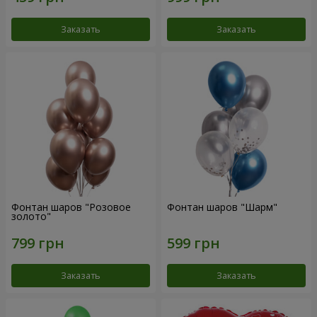
Заказать
Заказать
Фонтан шаров "Розовое
Фонтан шаров "Шарм"
золото"
Заказать
Заказать