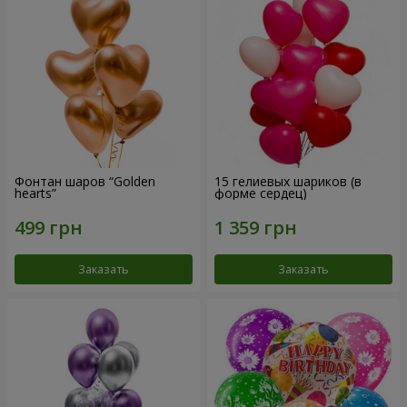
Фонтан шаров “Golden
15 гелиевых шариков (в
hearts”
форме сердец)
Заказать
Заказать