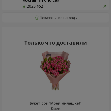
«Ukrainian Choice»
2025 год
Только что доставили
Букет роз "Моей милашке!"
Киев