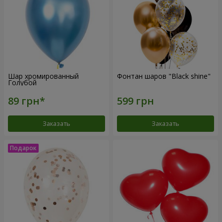
Шар хромированный
Фонтан шаров "Black shine"
Голубой
Заказать
Заказать