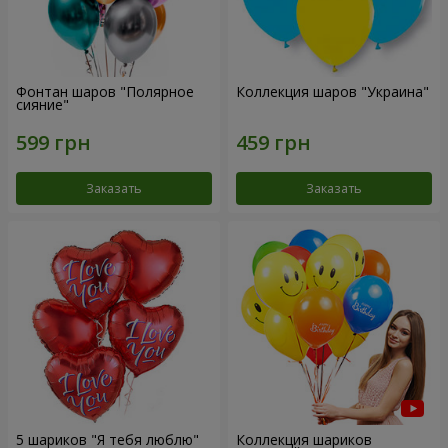
Фонтан шаров "Полярное
Коллекция шаров "Украина"
сияние"
Заказать
Заказать
5 шариков "Я тебя люблю"
Коллекция шариков