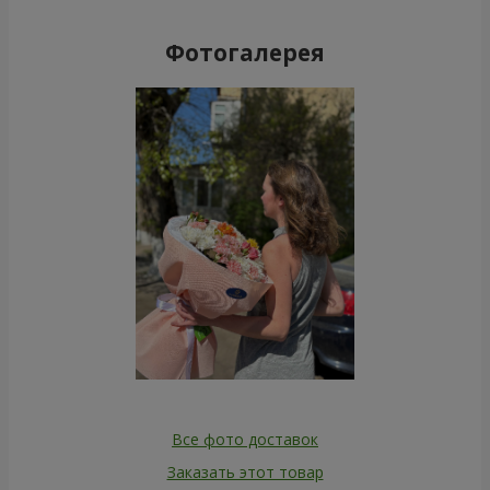
Фотогалерея
Все фото доставок
Заказать этот товар