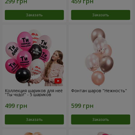
Заказать
Заказать
Коллекция шариков для неё
Фонтан шаров "Нежность"
"Ты чудо!" - 5 шариков
Заказать
Заказать