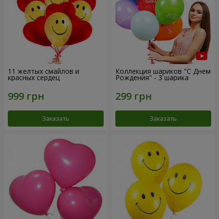
11 желтых смайлов и
Коллекция шариков "С Днем
красных сердец
Рождения" - 3 шарика
Заказать
Заказать