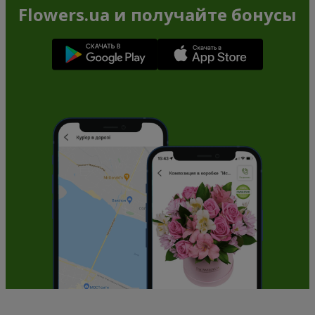
Flowers.ua и получайте бонусы