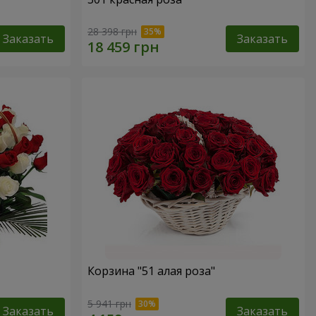
28 398 грн
Заказать
Заказать
Корзина "51 алая роза"
5 941 грн
Заказать
Заказать