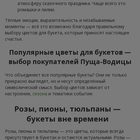
атмосферу сказочного праздника. Чаще всего это
ромашки и лилии.
Тёплые эмоции, выразительность и незабываемые
моменты — всё это возможно благодаря правильному
выбору цветов для букета, которые приносят настоящее
счастье.
Популярные цветы для букетов —
выбор покупателей Пуща-Водицы
Что объединяет все популярные букеты? Они не только
прекрасно выглядят, но и несут определённый
символический смысл. Выбор цветов зависит от
настроения,
сезона
и тематики события.
Розы, пионы, тюльпаны —
букеты вне времени
Розы, пионы и тюльпаны — это цветы, которые всегда
присутствуют в букетах и остаются актуальными. Розы —