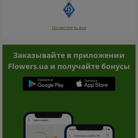
Посмотреть все
Заказывайте в приложении
Flowers.ua и получайте бонусы