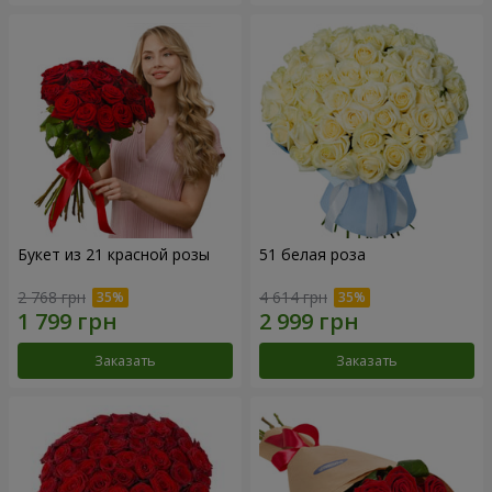
Букет из 21 красной розы
51 белая роза
2 768 грн
4 614 грн
Заказать
Заказать