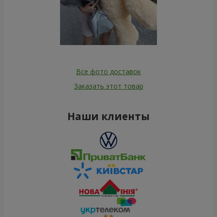
Все фото доставок
Заказать этот товар
Наши клиенты