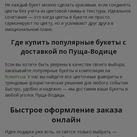
Не каждый букет можно сделать красивым, если соединять
цветы без учёта их цветовой гаммы и текстуры. Идеальное
сочетание — это когда цветы в букете не просто
гармонируют по цвету, но и усиливают друг друга в
эмоциональном плане.
Где купить популярные букеты с
доставкой по Пуща-Водице
Если вы хотите быть уверены в качестве своего выбора,
заказывайте популярные букеты и композиции на
flowers.ua
. У нас вы найдёте все цветочные фавориты и
трендовые флористические решения для любого события.
Быстро, удобно и надёжно — мы доставим ваши букеты в
любой уголок Пуща-Водицы.
Быстрое оформление заказа
онлайн
Идея подарка уже есть, остаётся только выбрать —