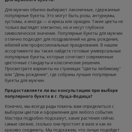
Для мужчин обычно выбирают лаконичные, сдержанные
популярные букеты. Это могут быть розы, антуриумы,
эустомы, а иногда — и ирисы или орхидеи. Такие цветы не
только выглядят элегантно, но и несут глубокое
символическое значение. Популярные букеты для мужчин
отлично подходят для поздравлений на день рождения,
юбилей или профессиональные празднования. В нашем
ассортименте вы также найдете готовые универсальные
популярные букеты, которые сочетают современные
цветочные стандарты и классические решения.
Просмотрите варианты на страницах "Цветы любимому"
или "День рождения", где собраны лучшие популярные
букеты для мужчин.
Предоставляете ли вы консультацию при выборе
популярного букета в г. Пуща-Водица?
Конечно, мы всегда рады помочь вам определиться с
выбором цветов и оформления для любого события.
Мастера подробно подскажут, какие растения сейчас
самые свежие, сколько они простоят в вазе и как их
красиво соединить. Мы подскажем, что лучше подойдет