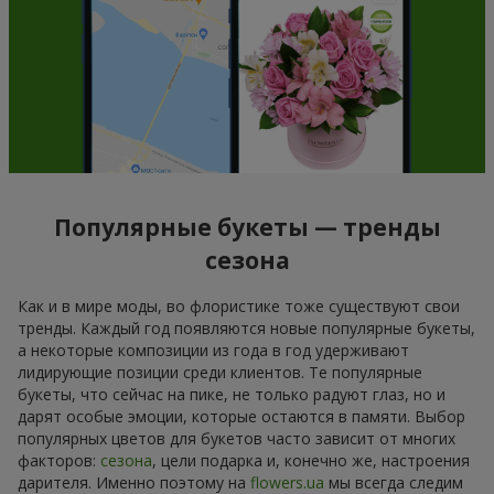
Популярные букеты — тренды
сезона
Как и в мире моды, во флористике тоже существуют свои
тренды. Каждый год появляются новые популярные букеты,
а некоторые композиции из года в год удерживают
лидирующие позиции среди клиентов. Те популярные
букеты, что сейчас на пике, не только радуют глаз, но и
дарят особые эмоции, которые остаются в памяти. Выбор
популярных цветов для букетов часто зависит от многих
факторов:
сезона
, цели подарка и, конечно же, настроения
дарителя. Именно поэтому на
flowers.ua
мы всегда следим