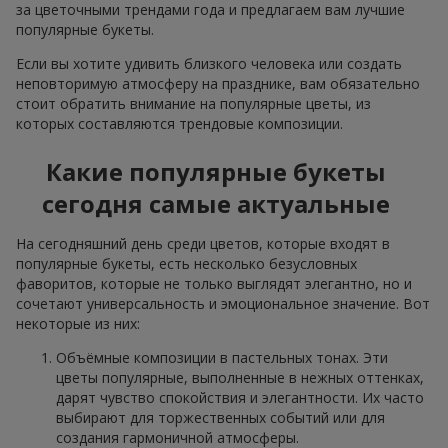
за цветочными трендами года и предлагаем вам лучшие
популярные букеты.
Если вы хотите удивить близкого человека или создать
неповторимую атмосферу на празднике, вам обязательно
стоит обратить внимание на популярные цветы, из
которых составляются трендовые композиции.
Какие популярные букеты
сегодня самые актуальные
На сегодняшний день среди цветов, которые входят в
популярные букеты, есть несколько безусловных
фаворитов, которые не только выглядят элегантно, но и
сочетают универсальность и эмоциональное значение. Вот
некоторые из них:
Объёмные композиции в пастельных тонах. Эти
цветы популярные, выполненные в нежных оттенках,
дарят чувство спокойствия и элегантности. Их часто
выбирают для торжественных событий или для
создания гармоничной атмосферы.