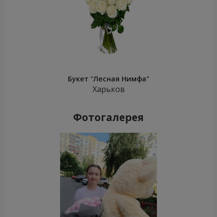
Букет "Лесная Нимфа"
Харьков
Фотогалерея