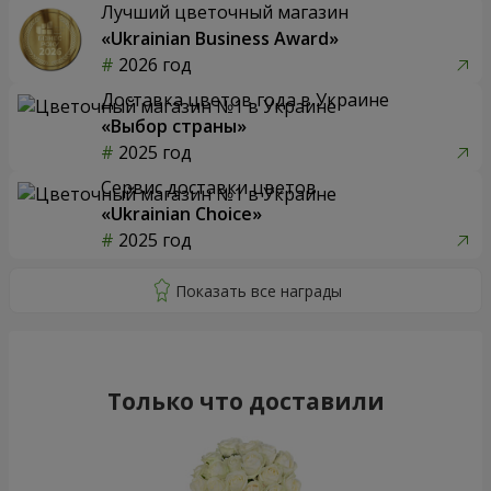
Лучший цветочный магазин
«Ukrainian Business Award»
2026 год
Доставка цветов года в Украине
«Выбор страны»
2025 год
Сервис доставки цветов
«Ukrainian Choice»
2025 год
Только что доставили