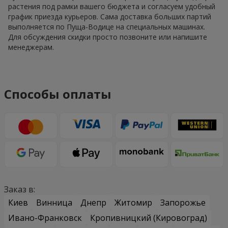
растения под рамки вашего бюджета и согласуем удобный
график приезда курьеров. Сама доставка больших партий
выполняется по Пуща-Водице на специальных машинах.
Для обсуждения скидки просто позвоните или напишите
менеджерам.
Способы оплаты
Заказ в:
Киев
Винница
Днепр
Житомир
Запорожье
Ивано-Франковск
Кропивницкий (Кировоград)