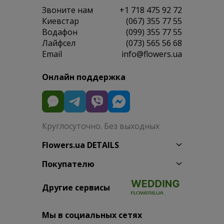
Звоните нам
+1 718 475 92 72
Киевстар
(067) 355 77 55
Водафон
(099) 355 77 55
Лайфсел
(073) 565 56 68
Email
info@flowers.ua
Онлайн поддержка
Круглосуточно. Без выходных
Flowers.ua DETAILS
Покупателю
Другие сервисы
Мы в социальных сетях