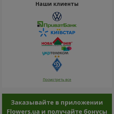
Наши клиенты
Посмотреть все
Заказывайте в приложении
Flowers.ua и получайте бонусы