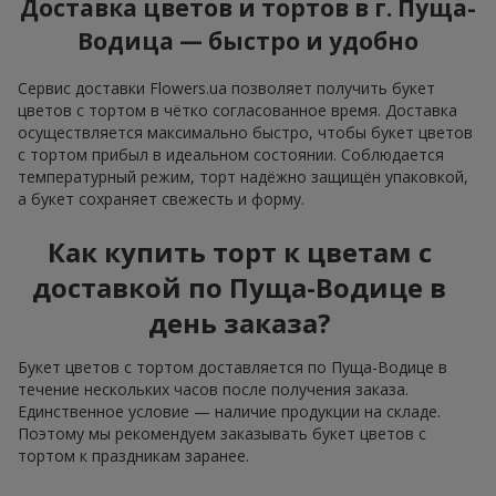
Доставка цветов и тортов в г. Пуща-
Водица — быстро и удобно
Сервис доставки Flowers.ua позволяет получить букет
цветов с тортом в чётко согласованное время. Доставка
осуществляется максимально быстро, чтобы букет цветов
с тортом прибыл в идеальном состоянии. Соблюдается
температурный режим, торт надёжно защищён упаковкой,
а букет сохраняет свежесть и форму.
Как купить торт к цветам с
доставкой по Пуща-Водице в
день заказа?
Букет цветов с тортом доставляется по Пуща-Водице в
течение нескольких часов после получения заказа.
Единственное условие — наличие продукции на складе.
Поэтому мы рекомендуем заказывать букет цветов с
тортом к праздникам заранее.