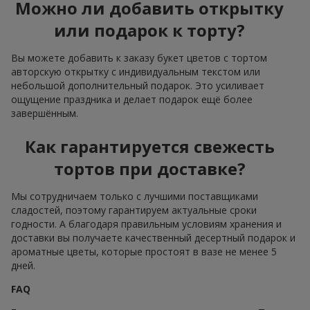
Можно ли добавить открытку
или подарок к торту?
Вы можете добавить к заказу букет цветов с тортом
авторскую открытку с индивидуальным текстом или
небольшой дополнительный подарок. Это усиливает
ощущение праздника и делает подарок ещё более
завершённым.
Как гарантируется свежесть
тортов при доставке?
Мы сотрудничаем только с лучшими поставщиками
сладостей, поэтому гарантируем актуальные сроки
годности. А благодаря правильным условиям хранения и
доставки вы получаете качественный десертный подарок и
ароматные цветы, которые простоят в вазе не менее 5
дней.
FAQ