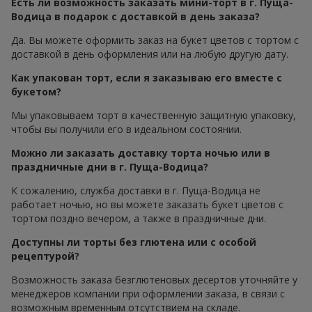
Есть ли возможность заказать мини-торт в г. Пуща-
Водица в подарок с доставкой в день заказа?
Да. Вы можете оформить заказ на букет цветов с тортом с
доставкой в день оформления или на любую другую дату.
Как упакован торт, если я заказываю его вместе с
букетом?
Мы упаковываем торт в качественную защитную упаковку,
чтобы вы получили его в идеальном состоянии.
Можно ли заказать доставку торта ночью или в
праздничные дни в г. Пуща-Водица?
К сожалению, служба доставки в г. Пуща-Водица не
работает ночью, но вы можете заказать букет цветов с
тортом поздно вечером, а также в праздничные дни.
Доступны ли торты без глютена или с особой
рецептурой?
Возможность заказа безглютеновых десертов уточняйте у
менеджеров компании при оформлении заказа, в связи с
возможным временным отсутствием на складе.