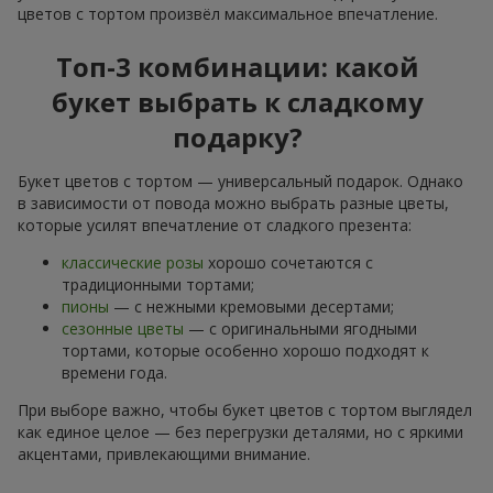
цветов с тортом произвёл максимальное впечатление.
Топ-3 комбинации: какой
букет выбрать к сладкому
подарку?
Букет цветов с тортом — универсальный подарок. Однако
в зависимости от повода можно выбрать разные цветы,
которые усилят впечатление от сладкого презента:
классические розы
хорошо сочетаются с
традиционными тортами;
пионы
— с нежными кремовыми десертами;
сезонные цветы
— с оригинальными ягодными
тортами, которые особенно хорошо подходят к
времени года.
При выборе важно, чтобы букет цветов с тортом выглядел
как единое целое — без перегрузки деталями, но с яркими
акцентами, привлекающими внимание.