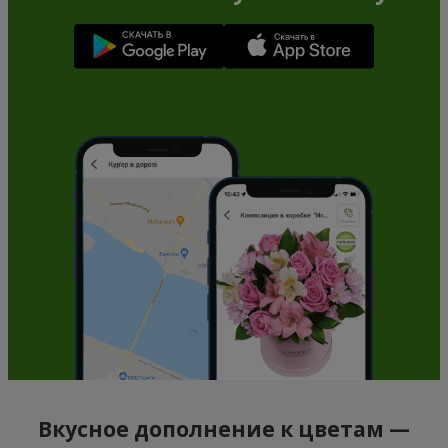
Вкусное дополнение к цветам —