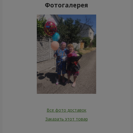
Фотогалерея
Все фото доставок
Заказать этот товар