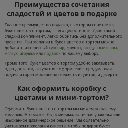
Преимущества сочетания
сладостей и цветов в подарке
Главное преимущество подарка, в котором сочетается
букет цветов с тортом, — его целостность. Даря такой
сладкий комплимент, легко обойтись без дополнительного
презента. При желании в букет цветов с тортом можно
добавить интересный
сувенир
, фрукты,
воздушные шары
,
мягкую игрушку
или
подарок
по вашему выбору.
Кроме того, букет цветов с тортом удобно заказывать:
одна доставка, аккуратное оформление, продуманная
подача и гарантированная свежесть и цветов, и десерта.
Как оформить коробку с
цветами и мини-тортом?
Оформить букет цветов с тортом мы можем по вашему
желанию. Это может быть минималистичная упаковка или
изысканное дизайнерское решение. Мы обязательно
учитываем пожелания клиента, чтобы подарок букет