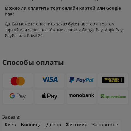
Можно ли оплатить торт онлайн картой или Google
Pay?
Да. Вы можете оплатить заказ букет цветов с тортом
картой или через платёжные сервисы GooglePay, ApplePay,
PayPal или Privat24.
Способы оплаты
Заказ в:
Киев
Винница
Днепр
Житомир
Запорожье