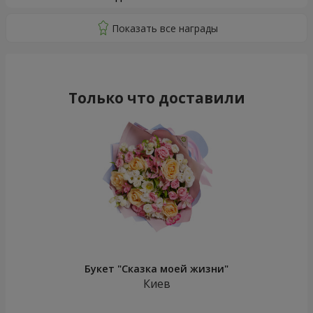
Только что доставили
Букет "Сказка моей жизни"
Киев