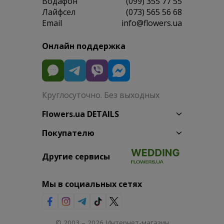
Водафон
(099) 355 77 55
Лайфсел
(073) 565 56 68
Email
info@flowers.ua
Онлайн поддержка
Круглосуточно. Без выходных
Flowers.ua DETAILS
Покупателю
Другие сервисы
Мы в социальных сетях
© 2003 – 2026 Интернет-магазин