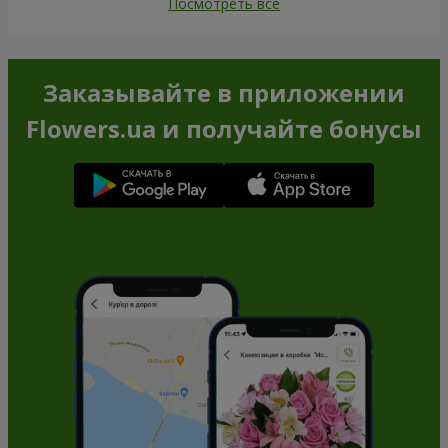
Посмотреть все
Заказывайте в приложении
Flowers.ua и получайте бонусы