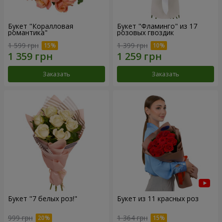
Букет "Коралловая
Букет "Фламинго" из 17
романтика"
розовых гвоздик
1 599 грн
1 399 грн
Заказать
Заказать
Букет "7 белых роз!"
Букет из 11 красных роз
999 грн
1 364 грн