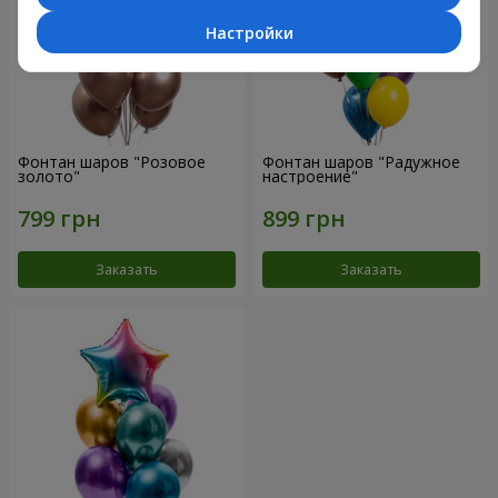
Настройки
Фонтан шаров "Розовое
Фонтан шаров "Радужное
золото"
настроение"
Заказать
Заказать