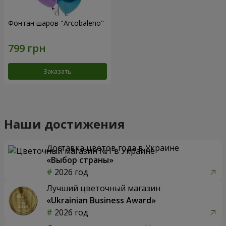
Фонтан шаров "Arcobaleno"
Заказать
Наши достижения
Доставка цветов года в Украине
«Выбор страны»
2026 год
Лучший цветочный магазин
«Ukrainian Business Award»
2026 год