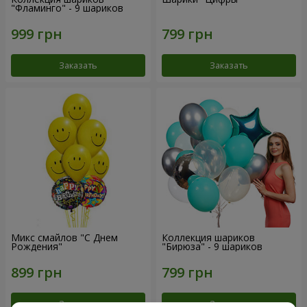
"Фламинго" - 9 шариков
Заказать
Заказать
Микс смайлов "C Днем
Коллекция шариков
Рождения"
"Бирюза" - 9 шариков
Заказать
Заказать