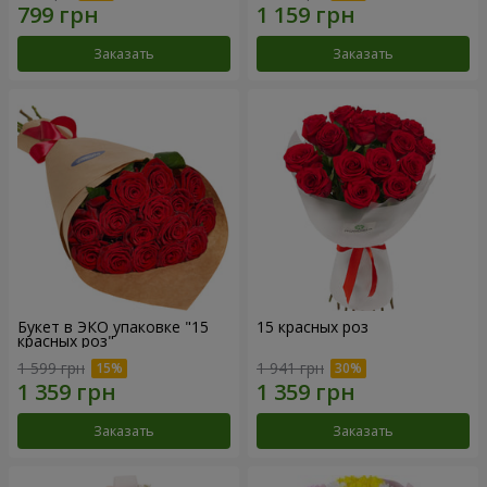
Заказать
Заказать
Букет в ЭКО упаковке "15
15 красных роз
красных роз"
1 599 грн
1 941 грн
Заказать
Заказать