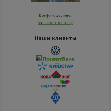
Все фото доставок
Заказать этот товар
Наши клиенты