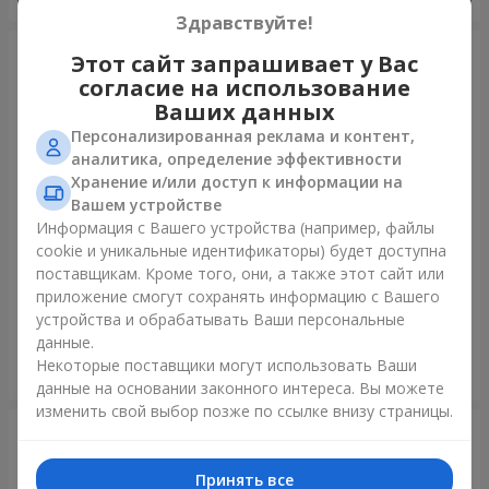
Здравствуйте!
Этот сайт запрашивает у Вас
согласие на использование
Ваших данных
Персонализированная реклама и контент,
аналитика, определение эффективности
Хранение и/или доступ к информации на
Вашем устройстве
Информация с Вашего устройства (например, файлы
cookie и уникальные идентификаторы) будет доступна
11 желтых смайлов и
Фонтан шаров "Небо"
поставщикам. Кроме того, они, а также этот сайт или
красных сердец
приложение смогут сохранять информацию с Вашего
устройства и обрабатывать Ваши персональные
данные.
Некоторые поставщики могут использовать Ваши
Заказать
Заказать
данные на основании законного интереса. Вы можете
изменить свой выбор позже по ссылке внизу страницы.
Принять все