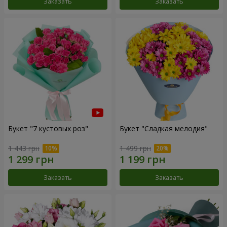
Заказать
Заказать
Букет "7 кустовых роз"
Букет "Сладкая мелодия"
1 443 грн
1 499 грн
Заказать
Заказать