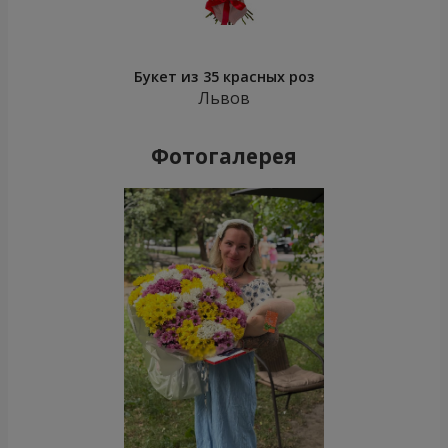
Букет из 35 красных роз
Львов
Фотогалерея